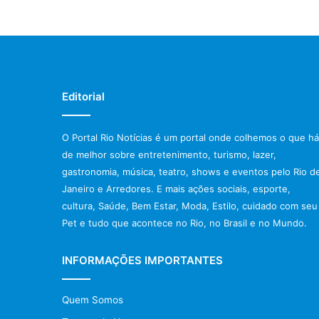
Editorial
O Portal Rio Notícias é um portal onde colhemos o que há
de melhor sobre entretenimento, turismo, lazer,
gastronomia, música, teatro, shows e eventos pelo Rio d
Janeiro e Arredores. E mais ações sociais, esporte,
cultura, Saúde, Bem Estar, Moda, Estilo, cuidado com seu
Pet e tudo que acontece no Rio, no Brasil e no Mundo.
INFORMAÇÕES IMPORTANTES
Quem Somos