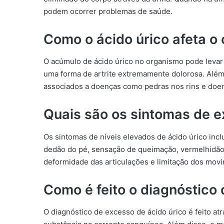
podem ocorrer problemas de saúde.
Como o ácido úrico afeta o
O acúmulo de ácido úrico no organismo pode levar à
uma forma de artrite extremamente dolorosa. Além 
associados a doenças como pedras nos rins e doen
Quais são os sintomas de e
Os sintomas de níveis elevados de ácido úrico inc
dedão do pé, sensação de queimação, vermelhidão e
deformidade das articulações e limitação dos mov
Como é feito o diagnóstico 
O diagnóstico de excesso de ácido úrico é feito 