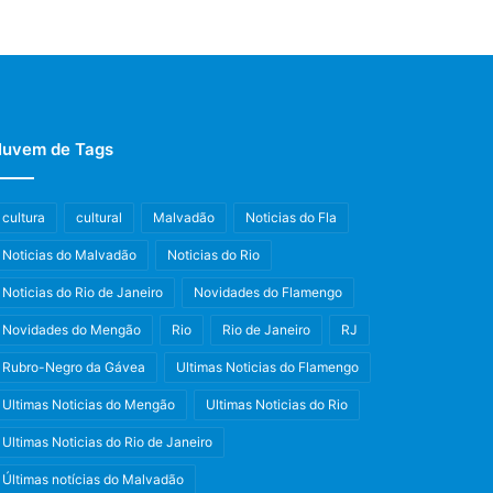
uvem de Tags
cultura
cultural
Malvadão
Noticias do Fla
Noticias do Malvadão
Noticias do Rio
Noticias do Rio de Janeiro
Novidades do Flamengo
Novidades do Mengão
Rio
Rio de Janeiro
RJ
Rubro-Negro da Gávea
Ultimas Noticias do Flamengo
Ultimas Noticias do Mengão
Ultimas Noticias do Rio
Ultimas Noticias do Rio de Janeiro
Últimas notícias do Malvadão