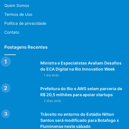
Quem Somos
Termos de Uso
Política de privacidade
Contato
Postagens Recentes
Ministra e Especialistas Avaliam Desafios
do ECA Digital na Rio Innovation Week
1 dia atrás
Prefeitura do Rio e AWS selam parceria de
R$ 20,5 milhões para apoiar startups
2 dias atrás
Trânsito no entorno do Estádio Nilton
Santos será modificado para Botafogo x
Fluminense neste sábado