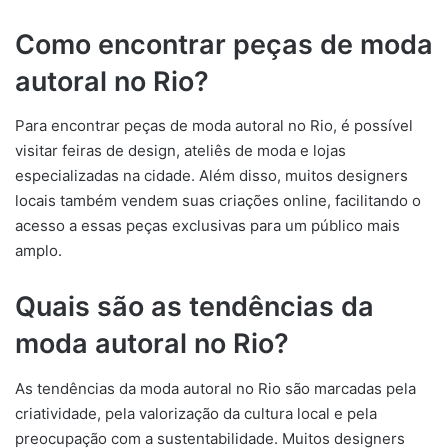
Como encontrar peças de moda
autoral no Rio?
Para encontrar peças de moda autoral no Rio, é possível
visitar feiras de design, ateliês de moda e lojas
especializadas na cidade. Além disso, muitos designers
locais também vendem suas criações online, facilitando o
acesso a essas peças exclusivas para um público mais
amplo.
Quais são as tendências da
moda autoral no Rio?
As tendências da moda autoral no Rio são marcadas pela
criatividade, pela valorização da cultura local e pela
preocupação com a sustentabilidade. Muitos designers