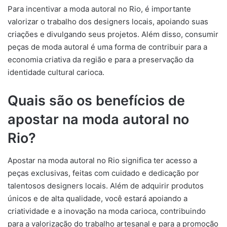
Para incentivar a moda autoral no Rio, é importante
valorizar o trabalho dos designers locais, apoiando suas
criações e divulgando seus projetos. Além disso, consumir
peças de moda autoral é uma forma de contribuir para a
economia criativa da região e para a preservação da
identidade cultural carioca.
Quais são os benefícios de
apostar na moda autoral no
Rio?
Apostar na moda autoral no Rio significa ter acesso a
peças exclusivas, feitas com cuidado e dedicação por
talentosos designers locais. Além de adquirir produtos
únicos e de alta qualidade, você estará apoiando a
criatividade e a inovação na moda carioca, contribuindo
para a valorização do trabalho artesanal e para a promoção