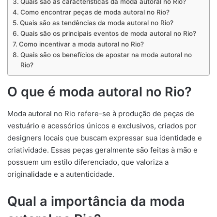
Quais são as características da moda autoral no Rio?
Como encontrar peças de moda autoral no Rio?
Quais são as tendências da moda autoral no Rio?
Quais são os principais eventos de moda autoral no Rio?
Como incentivar a moda autoral no Rio?
Quais são os benefícios de apostar na moda autoral no
Rio?
O que é moda autoral no Rio?
Moda autoral no Rio refere-se à produção de peças de
vestuário e acessórios únicos e exclusivos, criados por
designers locais que buscam expressar sua identidade e
criatividade. Essas peças geralmente são feitas à mão e
possuem um estilo diferenciado, que valoriza a
originalidade e a autenticidade.
Qual a importância da moda