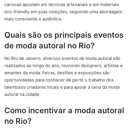
cariocas apostam em técnicas artesanais e em materiais
eco-friendly em suas coleções, seguindo uma abordagem
mais consciente e autêntica.
Quais são os principais eventos
de moda autoral no Rio?
No Rio de Janeiro, diversos eventos de moda autoral são
realizados ao longo do ano, reunindo designers, artistas e
amantes da moda. Feiras, desfiles e exposições são
oportunidades para conhecer de perto o trabalho dos
talentosos criadores locais e para apoiar a cena da moda
autoral na cidade.
Como incentivar a moda autoral
no Rio?