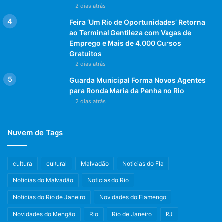
2 dias atrás
Feira ‘Um Rio de Oportunidades’ Retorna
ao Terminal Gentileza com Vagas de
Emprego e Mais de 4.000 Cursos
Gratuitos
2 dias atrás
Guarda Municipal Forma Novos Agentes
para Ronda Maria da Penha no Rio
2 dias atrás
Nuvem de Tags
cultura
cultural
Malvadão
Noticias do Fla
Noticias do Malvadão
Noticias do Rio
Noticias do Rio de Janeiro
Novidades do Flamengo
Novidades do Mengão
Rio
Rio de Janeiro
RJ