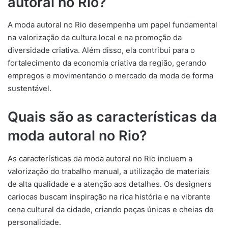
autoral no Rio?
A moda autoral no Rio desempenha um papel fundamental
na valorização da cultura local e na promoção da
diversidade criativa. Além disso, ela contribui para o
fortalecimento da economia criativa da região, gerando
empregos e movimentando o mercado da moda de forma
sustentável.
Quais são as características da
moda autoral no Rio?
As características da moda autoral no Rio incluem a
valorização do trabalho manual, a utilização de materiais
de alta qualidade e a atenção aos detalhes. Os designers
cariocas buscam inspiração na rica história e na vibrante
cena cultural da cidade, criando peças únicas e cheias de
personalidade.