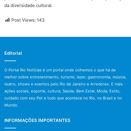
da diversidade cultural.
Post Views:
143
Editorial
O Portal Rio Notícias é um portal onde colhemos o que há de
melhor sobre entretenimento, turismo, lazer, gastronomia, música,
teatro, shows e eventos pelo Rio de Janeiro e Arredores. E mais
ações sociais, esporte, cultura, Saúde, Bem Estar, Moda, Estilo,
cuidado com seu Pet e tudo que acontece no Rio, no Brasil e no
Mundo.
INFORMAÇÕES IMPORTANTES