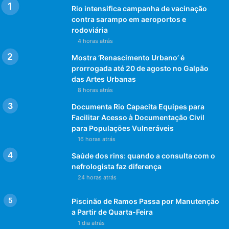
Rio intensifica campanha de vacinação
contra sarampo em aeroportos e
rodoviária
4 horas atrás
Mostra ‘Renascimento Urbano’ é
prorrogada até 20 de agosto no Galpão
das Artes Urbanas
8 horas atrás
Documenta Rio Capacita Equipes para
Facilitar Acesso à Documentação Civil
para Populações Vulneráveis
16 horas atrás
Saúde dos rins: quando a consulta com o
nefrologista faz diferença
24 horas atrás
Piscinão de Ramos Passa por Manutenção
a Partir de Quarta-Feira
1 dia atrás