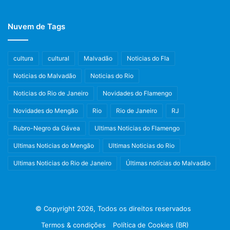
Nuvem de Tags
cultura
cultural
Malvadão
Noticias do Fla
Noticias do Malvadão
Noticias do Rio
Noticias do Rio de Janeiro
Novidades do Flamengo
Novidades do Mengão
Rio
Rio de Janeiro
RJ
Rubro-Negro da Gávea
Ultimas Noticias do Flamengo
Ultimas Noticias do Mengão
Ultimas Noticias do Rio
Ultimas Noticias do Rio de Janeiro
Últimas notícias do Malvadão
© Copyright 2026, Todos os direitos reservados
Termos & condições
Política de Cookies (BR)