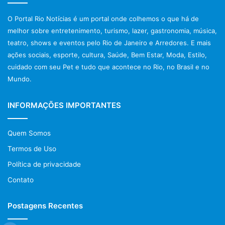
O Portal Rio Notícias é um portal onde colhemos o que há de
melhor sobre entretenimento, turismo, lazer, gastronomia, música,
teatro, shows e eventos pelo Rio de Janeiro e Arredores. E mais
ações sociais, esporte, cultura, Saúde, Bem Estar, Moda, Estilo,
cuidado com seu Pet e tudo que acontece no Rio, no Brasil e no
Mundo.
INFORMAÇÕES IMPORTANTES
Quem Somos
Termos de Uso
Política de privacidade
Contato
Postagens Recentes