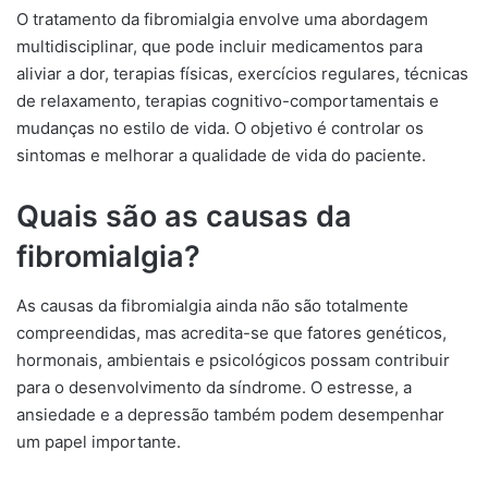
O tratamento da fibromialgia envolve uma abordagem
multidisciplinar, que pode incluir medicamentos para
aliviar a dor, terapias físicas, exercícios regulares, técnicas
de relaxamento, terapias cognitivo-comportamentais e
mudanças no estilo de vida. O objetivo é controlar os
sintomas e melhorar a qualidade de vida do paciente.
Quais são as causas da
fibromialgia?
As causas da fibromialgia ainda não são totalmente
compreendidas, mas acredita-se que fatores genéticos,
hormonais, ambientais e psicológicos possam contribuir
para o desenvolvimento da síndrome. O estresse, a
ansiedade e a depressão também podem desempenhar
um papel importante.