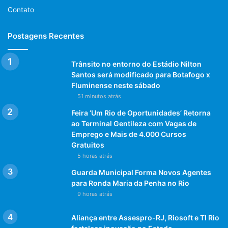
Contato
Postagens Recentes
Trânsito no entorno do Estádio Nilton
Santos será modificado para Botafogo x
Fluminense neste sábado
51 minutos atrás
Feira ‘Um Rio de Oportunidades’ Retorna
ao Terminal Gentileza com Vagas de
Emprego e Mais de 4.000 Cursos
Gratuitos
5 horas atrás
Guarda Municipal Forma Novos Agentes
para Ronda Maria da Penha no Rio
9 horas atrás
Aliança entre Assespro-RJ, Riosoft e TI Rio