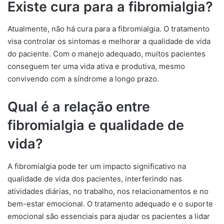
Existe cura para a fibromialgia?
Atualmente, não há cura para a fibromialgia. O tratamento
visa controlar os sintomas e melhorar a qualidade de vida
do paciente. Com o manejo adequado, muitos pacientes
conseguem ter uma vida ativa e produtiva, mesmo
convivendo com a síndrome a longo prazo.
Qual é a relação entre
fibromialgia e qualidade de
vida?
A fibromialgia pode ter um impacto significativo na
qualidade de vida dos pacientes, interferindo nas
atividades diárias, no trabalho, nos relacionamentos e no
bem-estar emocional. O tratamento adequado e o suporte
emocional são essenciais para ajudar os pacientes a lidar