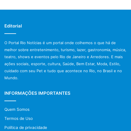
Editorial
O Portal Rio Notícias é um portal onde colhemos o que há de
melhor sobre entretenimento, turismo, lazer, gastronomia, música,
teatro, shows e eventos pelo Rio de Janeiro e Arredores. E mais
ações sociais, esporte, cultura, Saúde, Bem Estar, Moda, Estilo,
cuidado com seu Pet e tudo que acontece no Rio, no Brasil e no
Mundo.
INFORMAÇÕES IMPORTANTES
Quem Somos
Termos de Uso
Política de privacidade