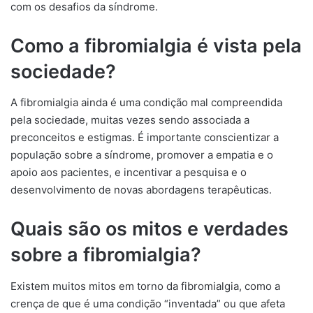
com os desafios da síndrome.
Como a fibromialgia é vista pela
sociedade?
A fibromialgia ainda é uma condição mal compreendida
pela sociedade, muitas vezes sendo associada a
preconceitos e estigmas. É importante conscientizar a
população sobre a síndrome, promover a empatia e o
apoio aos pacientes, e incentivar a pesquisa e o
desenvolvimento de novas abordagens terapêuticas.
Quais são os mitos e verdades
sobre a fibromialgia?
Existem muitos mitos em torno da fibromialgia, como a
crença de que é uma condição “inventada” ou que afeta