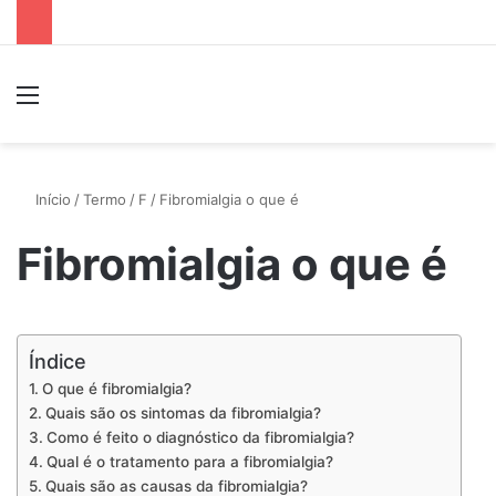
Menu
P
Início
/
Termo
/
F
/
Fibromialgia o que é
Fibromialgia o que é
Índice
O que é fibromialgia?
Quais são os sintomas da fibromialgia?
Como é feito o diagnóstico da fibromialgia?
Qual é o tratamento para a fibromialgia?
Quais são as causas da fibromialgia?