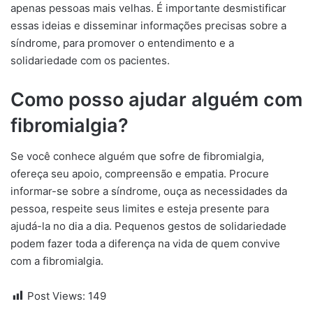
apenas pessoas mais velhas. É importante desmistificar
essas ideias e disseminar informações precisas sobre a
síndrome, para promover o entendimento e a
solidariedade com os pacientes.
Como posso ajudar alguém com
fibromialgia?
Se você conhece alguém que sofre de fibromialgia,
ofereça seu apoio, compreensão e empatia. Procure
informar-se sobre a síndrome, ouça as necessidades da
pessoa, respeite seus limites e esteja presente para
ajudá-la no dia a dia. Pequenos gestos de solidariedade
podem fazer toda a diferença na vida de quem convive
com a fibromialgia.
Post Views:
149