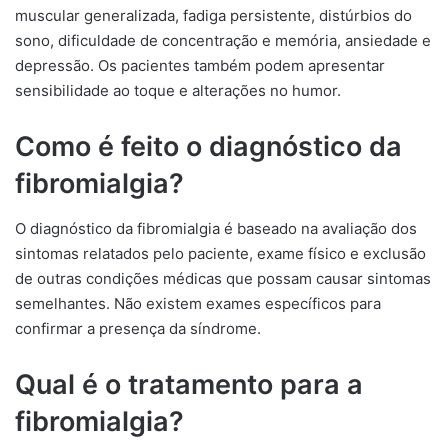
muscular generalizada, fadiga persistente, distúrbios do
sono, dificuldade de concentração e memória, ansiedade e
depressão. Os pacientes também podem apresentar
sensibilidade ao toque e alterações no humor.
Como é feito o diagnóstico da
fibromialgia?
O diagnóstico da fibromialgia é baseado na avaliação dos
sintomas relatados pelo paciente, exame físico e exclusão
de outras condições médicas que possam causar sintomas
semelhantes. Não existem exames específicos para
confirmar a presença da síndrome.
Qual é o tratamento para a
fibromialgia?