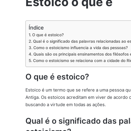
Estoico o que é
Índice
O que é estoico?
Qual é o significado das palavras relacionadas ao e
Como o estoicismo influencia a vida das pessoas?
Quais são os principais ensinamentos dos filósofos 
Como o estoicismo se relaciona com a cidade do Ri
O que é estoico?
Estoico é um termo que se refere a uma pessoa que
Antiga. Os estoicos acreditam em viver de acordo
buscando a virtude em todas as ações.
Qual é o significado das pa