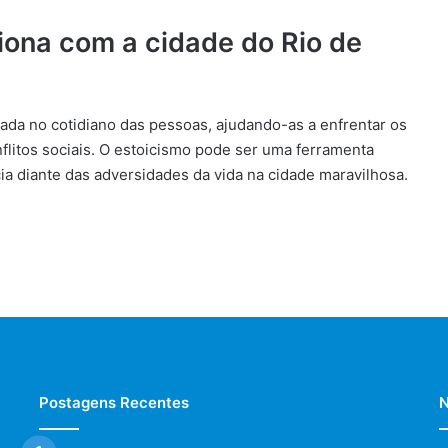
iona com a cidade do Rio de
icada no cotidiano das pessoas, ajudando-as a enfrentar os
flitos sociais. O estoicismo pode ser uma ferramenta
cia diante das adversidades da vida na cidade maravilhosa.
Postagens Recentes
N