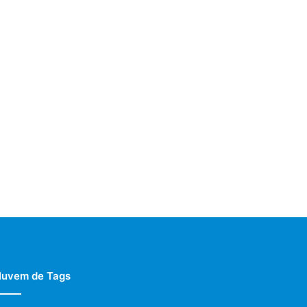
uvem de Tags