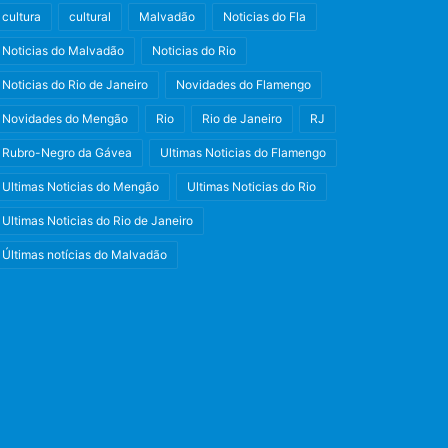
cultura
cultural
Malvadão
Noticias do Fla
Noticias do Malvadão
Noticias do Rio
Noticias do Rio de Janeiro
Novidades do Flamengo
Novidades do Mengão
Rio
Rio de Janeiro
RJ
Rubro-Negro da Gávea
Ultimas Noticias do Flamengo
Ultimas Noticias do Mengão
Ultimas Noticias do Rio
Ultimas Noticias do Rio de Janeiro
Últimas notícias do Malvadão