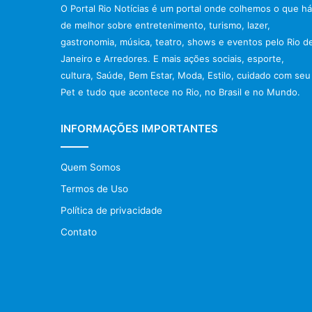
O Portal Rio Notícias é um portal onde colhemos o que há
de melhor sobre entretenimento, turismo, lazer,
gastronomia, música, teatro, shows e eventos pelo Rio d
Janeiro e Arredores. E mais ações sociais, esporte,
cultura, Saúde, Bem Estar, Moda, Estilo, cuidado com seu
Pet e tudo que acontece no Rio, no Brasil e no Mundo.
INFORMAÇÕES IMPORTANTES
Quem Somos
Termos de Uso
Política de privacidade
Contato