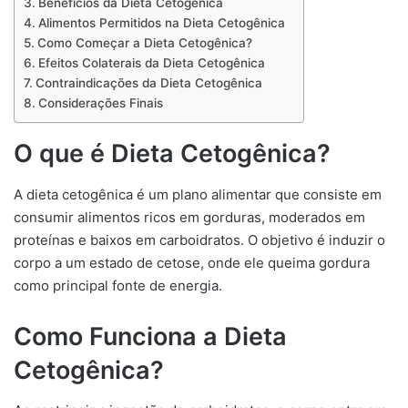
Benefícios da Dieta Cetogênica
Alimentos Permitidos na Dieta Cetogênica
Como Começar a Dieta Cetogênica?
Efeitos Colaterais da Dieta Cetogênica
Contraindicações da Dieta Cetogênica
Considerações Finais
O que é Dieta Cetogênica?
A dieta cetogênica é um plano alimentar que consiste em
consumir alimentos ricos em gorduras, moderados em
proteínas e baixos em carboidratos. O objetivo é induzir o
corpo a um estado de cetose, onde ele queima gordura
como principal fonte de energia.
Como Funciona a Dieta
Cetogênica?