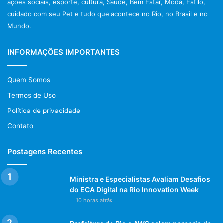
ações sociais, esporte, cultura, Saúde, Bem Estar, Moda, Estilo,
cuidado com seu Pet e tudo que acontece no Rio, no Brasil e no
Mundo.
INFORMAÇÕES IMPORTANTES
Quem Somos
Termos de Uso
Política de privacidade
Contato
Postagens Recentes
Ministra e Especialistas Avaliam Desafios
do ECA Digital na Rio Innovation Week
10 horas atrás