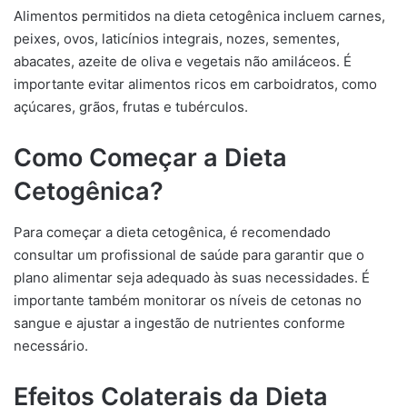
Alimentos permitidos na dieta cetogênica incluem carnes,
peixes, ovos, laticínios integrais, nozes, sementes,
abacates, azeite de oliva e vegetais não amiláceos. É
importante evitar alimentos ricos em carboidratos, como
açúcares, grãos, frutas e tubérculos.
Como Começar a Dieta
Cetogênica?
Para começar a dieta cetogênica, é recomendado
consultar um profissional de saúde para garantir que o
plano alimentar seja adequado às suas necessidades. É
importante também monitorar os níveis de cetonas no
sangue e ajustar a ingestão de nutrientes conforme
necessário.
Efeitos Colaterais da Dieta