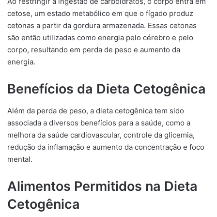
Ao restringir a ingestão de carboidratos, o corpo entra em
cetose, um estado metabólico em que o fígado produz
cetonas a partir da gordura armazenada. Essas cetonas
são então utilizadas como energia pelo cérebro e pelo
corpo, resultando em perda de peso e aumento da
energia.
Benefícios da Dieta Cetogênica
Além da perda de peso, a dieta cetogênica tem sido
associada a diversos benefícios para a saúde, como a
melhora da saúde cardiovascular, controle da glicemia,
redução da inflamação e aumento da concentração e foco
mental.
Alimentos Permitidos na Dieta
Cetogênica