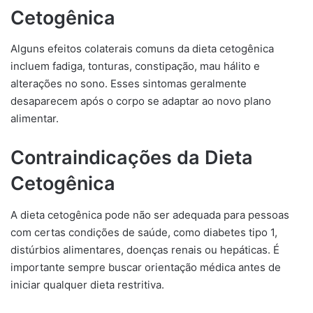
Cetogênica
Alguns efeitos colaterais comuns da dieta cetogênica
incluem fadiga, tonturas, constipação, mau hálito e
alterações no sono. Esses sintomas geralmente
desaparecem após o corpo se adaptar ao novo plano
alimentar.
Contraindicações da Dieta
Cetogênica
A dieta cetogênica pode não ser adequada para pessoas
com certas condições de saúde, como diabetes tipo 1,
distúrbios alimentares, doenças renais ou hepáticas. É
importante sempre buscar orientação médica antes de
iniciar qualquer dieta restritiva.