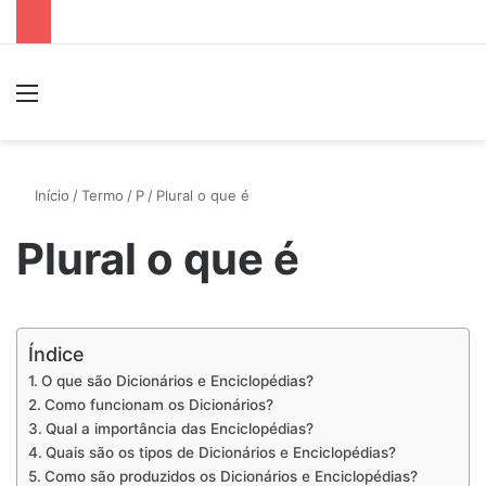
Menu
P
Início
/
Termo
/
P
/
Plural o que é
Plural o que é
Índice
O que são Dicionários e Enciclopédias?
Como funcionam os Dicionários?
Qual a importância das Enciclopédias?
Quais são os tipos de Dicionários e Enciclopédias?
Como são produzidos os Dicionários e Enciclopédias?