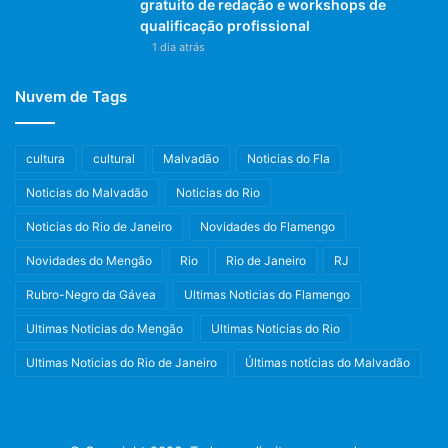
gratuito de redação e workshops de
qualificação profissional
1 dia atrás
Nuvem de Tags
cultura
cultural
Malvadão
Noticias do Fla
Noticias do Malvadão
Noticias do Rio
Noticias do Rio de Janeiro
Novidades do Flamengo
Novidades do Mengão
Rio
Rio de Janeiro
RJ
Rubro-Negro da Gávea
Ultimas Noticias do Flamengo
Ultimas Noticias do Mengão
Ultimas Noticias do Rio
Ultimas Noticias do Rio de Janeiro
Últimas notícias do Malvadão