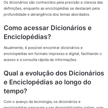
Os dicionários são conhecidos pela precisão e clareza das
definições, enquanto as enciclopédias se destacam pela
profundidade e abrangência dos temas abordados.
Como acessar Dicionários e
Enciclopédias?
Atualmente, é possível encontrar dicionários e
enciclopédias em formato impresso e digital, facilitando o
acesso e a consulta rápida de informações.
Qual a evolução dos Dicionários
e Enciclopédias ao longo do
tempo?
Com o avanço da tecnologia, os dicionários e
enciclopédias passaram a ser disponibilizados online, com