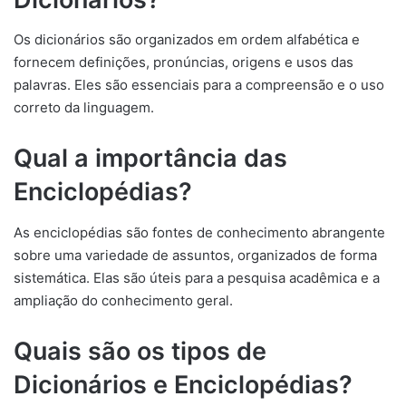
Os dicionários são organizados em ordem alfabética e
fornecem definições, pronúncias, origens e usos das
palavras. Eles são essenciais para a compreensão e o uso
correto da linguagem.
Qual a importância das
Enciclopédias?
As enciclopédias são fontes de conhecimento abrangente
sobre uma variedade de assuntos, organizados de forma
sistemática. Elas são úteis para a pesquisa acadêmica e a
ampliação do conhecimento geral.
Quais são os tipos de
Dicionários e Enciclopédias?