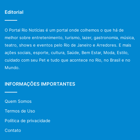
Editorial
O Portal Rio Notícias é um portal onde colhemos o que há de
melhor sobre entretenimento, turismo, lazer, gastronomia, música,
teatro, shows e eventos pelo Rio de Janeiro e Arredores. E mais
ações sociais, esporte, cultura, Saúde, Bem Estar, Moda, Estilo,
cuidado com seu Pet e tudo que acontece no Rio, no Brasil e no
Mundo.
INFORMAÇÕES IMPORTANTES
Quem Somos
Termos de Uso
Política de privacidade
Contato