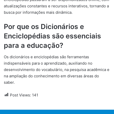
atualizações constantes e recursos interativos, tornando a
busca por informações mais dinâmica.
Por que os Dicionários e
Enciclopédias são essenciais
para a educação?
Os dicionários e enciclopédias são ferramentas
indispensáveis para o aprendizado, auxiliando no
desenvolvimento do vocabulário, na pesquisa acadêmica e
na ampliação do conhecimento em diversas áreas do
saber.
Post Views:
141