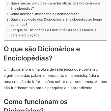
Quais são as principais características dos Dicionários e
Enciclopédias?
Como acessar Dicionários e Enciclopédias?
Qual a evolução dos Dicionários e Enciclopédias ao longo
do tempo?
Por que os Dicionários e Enciclopédias são essenciais
para a educação?
O que são Dicionários e
Enciclopédias?
Um dicionário é uma obra de referência que contém o
significado das palavras, enquanto uma enciclopédia é
uma coleção de informações sobre diversos temas. Ambos
são fundamentais para a pesquisa e o aprendizado.
Como funcionam os
Dicionários?