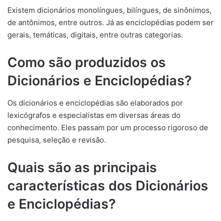
Existem dicionários monolíngues, bilíngues, de sinônimos,
de antônimos, entre outros. Já as enciclopédias podem ser
gerais, temáticas, digitais, entre outras categorias.
Como são produzidos os
Dicionários e Enciclopédias?
Os dicionários e enciclopédias são elaborados por
lexicógrafos e especialistas em diversas áreas do
conhecimento. Eles passam por um processo rigoroso de
pesquisa, seleção e revisão.
Quais são as principais
características dos Dicionários
e Enciclopédias?