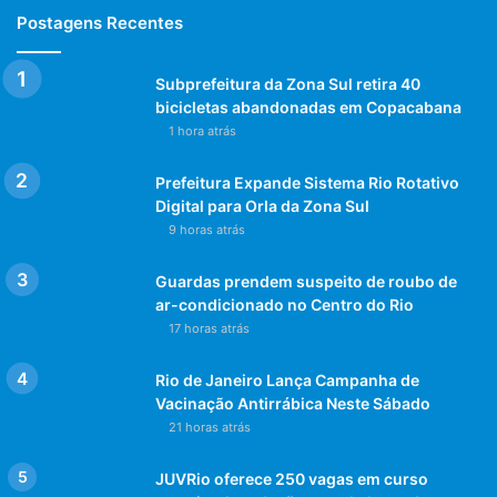
Postagens Recentes
Subprefeitura da Zona Sul retira 40
bicicletas abandonadas em Copacabana
1 hora atrás
Prefeitura Expande Sistema Rio Rotativo
Digital para Orla da Zona Sul
9 horas atrás
Guardas prendem suspeito de roubo de
ar-condicionado no Centro do Rio
17 horas atrás
Rio de Janeiro Lança Campanha de
Vacinação Antirrábica Neste Sábado
21 horas atrás
JUVRio oferece 250 vagas em curso