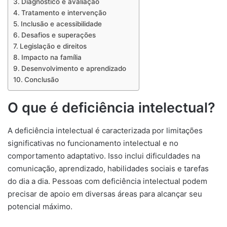
Diagnóstico e avaliação
Tratamento e intervenção
Inclusão e acessibilidade
Desafios e superações
Legislação e direitos
Impacto na família
Desenvolvimento e aprendizado
Conclusão
O que é deficiência intelectual?
A deficiência intelectual é caracterizada por limitações
significativas no funcionamento intelectual e no
comportamento adaptativo. Isso inclui dificuldades na
comunicação, aprendizado, habilidades sociais e tarefas
do dia a dia. Pessoas com deficiência intelectual podem
precisar de apoio em diversas áreas para alcançar seu
potencial máximo.