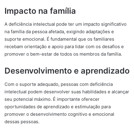
Impacto na família
A deficiência intelectual pode ter um impacto significativo
na família da pessoa afetada, exigindo adaptações e
suporte emocional. É fundamental que os familiares
recebam orientação e apoio para lidar com os desafios e
promover o bem-estar de todos os membros da família.
Desenvolvimento e aprendizado
Com o suporte adequado, pessoas com deficiência
intelectual podem desenvolver suas habilidades e alcançar
seu potencial máximo. É importante oferecer
oportunidades de aprendizado e estimulação para
promover o desenvolvimento cognitivo e emocional
dessas pessoas.