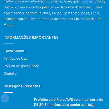
melhor sobre entretenimento, turismo, lazer, gastronomia, música,
teatro, shows e eventos pelo Rio de Janeiro e Arredores. E mais
ações sociais, esporte, cultura, Saúde, Bem Estar, Moda, Estilo,
cuidado com seu Pet e tudo que acontece no Rio, no Brasil e no
Mundo.
INFORMAÇÕES IMPORTANTES
Quem Somos
Termos de Uso
Política de privacidade
Contato
Postagens Recentes
Prefeitura do Rio e AWS selam parceria de
R$ 20,5 milhões para apoiar startups