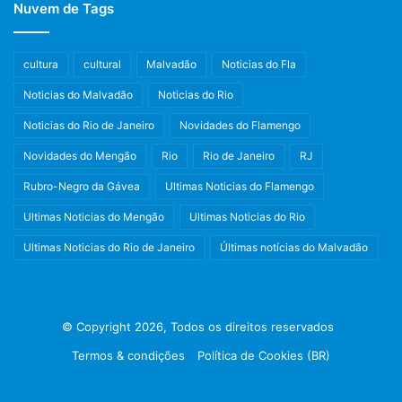
Nuvem de Tags
cultura
cultural
Malvadão
Noticias do Fla
Noticias do Malvadão
Noticias do Rio
Noticias do Rio de Janeiro
Novidades do Flamengo
Novidades do Mengão
Rio
Rio de Janeiro
RJ
Rubro-Negro da Gávea
Ultimas Noticias do Flamengo
Ultimas Noticias do Mengão
Ultimas Noticias do Rio
Ultimas Noticias do Rio de Janeiro
Últimas notícias do Malvadão
© Copyright 2026, Todos os direitos reservados
Termos & condições
Política de Cookies (BR)
Facebook
X
Instagram