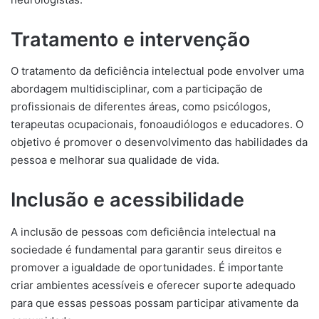
Tratamento e intervenção
O tratamento da deficiência intelectual pode envolver uma
abordagem multidisciplinar, com a participação de
profissionais de diferentes áreas, como psicólogos,
terapeutas ocupacionais, fonoaudiólogos e educadores. O
objetivo é promover o desenvolvimento das habilidades da
pessoa e melhorar sua qualidade de vida.
Inclusão e acessibilidade
A inclusão de pessoas com deficiência intelectual na
sociedade é fundamental para garantir seus direitos e
promover a igualdade de oportunidades. É importante
criar ambientes acessíveis e oferecer suporte adequado
para que essas pessoas possam participar ativamente da