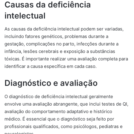
Causas da deficiência
intelectual
As causas da deficiência intelectual podem ser variadas,
incluindo fatores genéticos, problemas durante a
gestação, complicações no parto, infecções durante a
infância, lesões cerebrais e exposição a substâncias
tóxicas. É importante realizar uma avaliação completa para
identificar a causa específica em cada caso.
Diagnóstico e avaliação
O diagnóstico de deficiência intelectual geralmente
envolve uma avaliação abrangente, que inclui testes de QI,
avaliação do comportamento adaptativo e histórico
médico. É essencial que o diagnóstico seja feito por
profissionais qualificados, como psicólogos, pediatras e
neurologistas.