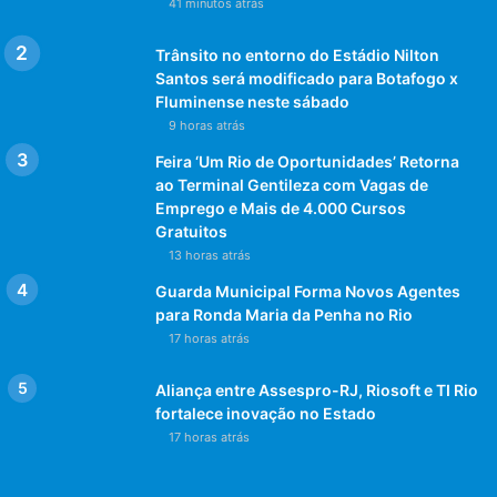
41 minutos atrás
Trânsito no entorno do Estádio Nilton
Santos será modificado para Botafogo x
Fluminense neste sábado
9 horas atrás
Feira ‘Um Rio de Oportunidades’ Retorna
ao Terminal Gentileza com Vagas de
Emprego e Mais de 4.000 Cursos
Gratuitos
13 horas atrás
Guarda Municipal Forma Novos Agentes
para Ronda Maria da Penha no Rio
17 horas atrás
Aliança entre Assespro-RJ, Riosoft e TI Rio
fortalece inovação no Estado
17 horas atrás