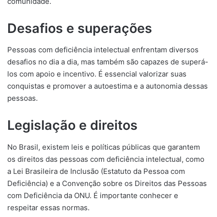
comunidade.
Desafios e superações
Pessoas com deficiência intelectual enfrentam diversos
desafios no dia a dia, mas também são capazes de superá-
los com apoio e incentivo. É essencial valorizar suas
conquistas e promover a autoestima e a autonomia dessas
pessoas.
Legislação e direitos
No Brasil, existem leis e políticas públicas que garantem
os direitos das pessoas com deficiência intelectual, como
a Lei Brasileira de Inclusão (Estatuto da Pessoa com
Deficiência) e a Convenção sobre os Direitos das Pessoas
com Deficiência da ONU. É importante conhecer e
respeitar essas normas.