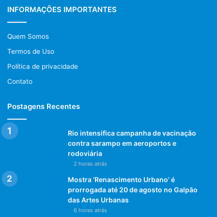
INFORMAÇÕES IMPORTANTES
Quem Somos
Termos de Uso
Política de privacidade
Contato
Postagens Recentes
Rio intensifica campanha de vacinação
contra sarampo em aeroportos e
rodoviária
2 horas atrás
Mostra ‘Renascimento Urbano’ é
prorrogada até 20 de agosto no Galpão
das Artes Urbanas
6 horas atrás