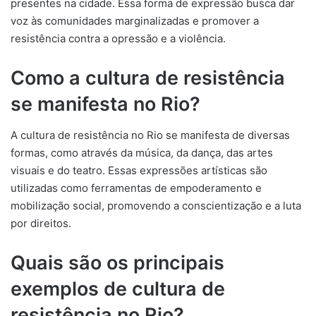
presentes na cidade. Essa forma de expressão busca dar
voz às comunidades marginalizadas e promover a
resistência contra a opressão e a violência.
Como a cultura de resistência
se manifesta no Rio?
A cultura de resistência no Rio se manifesta de diversas
formas, como através da música, da dança, das artes
visuais e do teatro. Essas expressões artísticas são
utilizadas como ferramentas de empoderamento e
mobilização social, promovendo a conscientização e a luta
por direitos.
Quais são os principais
exemplos de cultura de
resistência no Rio?