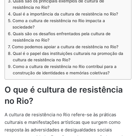
Quais são os principais exemplos de cultura de
resistência no Rio?
Qual é a importância da cultura de resistência no Rio?
Como a cultura de resistência no Rio impacta a
sociedade?
Quais são os desafios enfrentados pela cultura de
resistência no Rio?
Como podemos apoiar a cultura de resistência no Rio?
Qual é o papel das instituições culturais na promoção da
cultura de resistência no Rio?
Como a cultura de resistência no Rio contribui para a
construção de identidades e memórias coletivas?
O que é cultura de resistência
no Rio?
A cultura de resistência no Rio refere-se às práticas
culturais e manifestações artísticas que surgem como
resposta às adversidades e desigualdades sociais