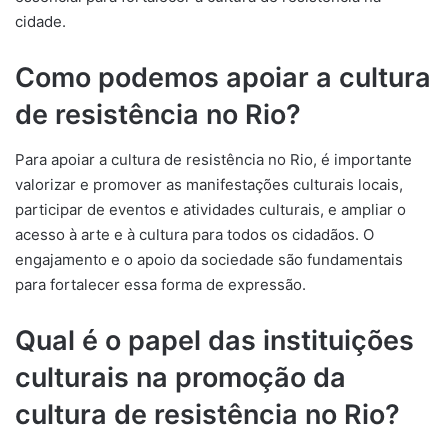
cidade.
Como podemos apoiar a cultura
de resistência no Rio?
Para apoiar a cultura de resistência no Rio, é importante
valorizar e promover as manifestações culturais locais,
participar de eventos e atividades culturais, e ampliar o
acesso à arte e à cultura para todos os cidadãos. O
engajamento e o apoio da sociedade são fundamentais
para fortalecer essa forma de expressão.
Qual é o papel das instituições
culturais na promoção da
cultura de resistência no Rio?