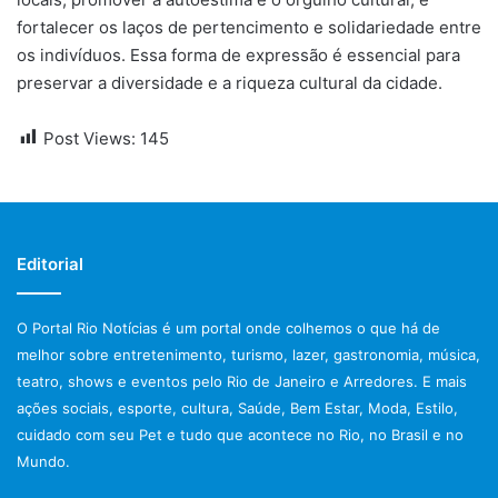
fortalecer os laços de pertencimento e solidariedade entre
os indivíduos. Essa forma de expressão é essencial para
preservar a diversidade e a riqueza cultural da cidade.
Post Views:
145
Editorial
O Portal Rio Notícias é um portal onde colhemos o que há de
melhor sobre entretenimento, turismo, lazer, gastronomia, música,
teatro, shows e eventos pelo Rio de Janeiro e Arredores. E mais
ações sociais, esporte, cultura, Saúde, Bem Estar, Moda, Estilo,
cuidado com seu Pet e tudo que acontece no Rio, no Brasil e no
Mundo.