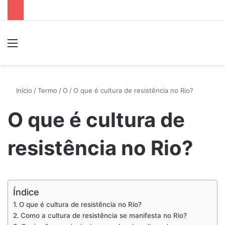
Menu
P
Início
/
Termo
/
O
/
O que é cultura de resistência no Rio?
O que é cultura de
resistência no Rio?
Índice
O que é cultura de resistência no Rio?
Como a cultura de resistência se manifesta no Rio?