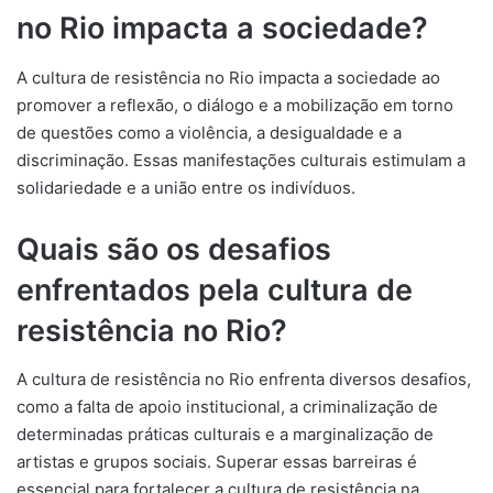
no Rio impacta a sociedade?
A cultura de resistência no Rio impacta a sociedade ao
promover a reflexão, o diálogo e a mobilização em torno
de questões como a violência, a desigualdade e a
discriminação. Essas manifestações culturais estimulam a
solidariedade e a união entre os indivíduos.
Quais são os desafios
enfrentados pela cultura de
resistência no Rio?
A cultura de resistência no Rio enfrenta diversos desafios,
como a falta de apoio institucional, a criminalização de
determinadas práticas culturais e a marginalização de
artistas e grupos sociais. Superar essas barreiras é
essencial para fortalecer a cultura de resistência na