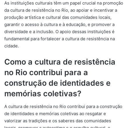
As instituições culturais têm um papel crucial na promoção
da cultura de resistência no Rio, ao apoiar e incentivar a
produção artística e cultural das comunidades locais,
garantir o acesso à cultura e à educação, e promover a
diversidade e a inclusão. O apoio dessas instituições é
fundamental para fortalecer a cultura de resistência na
cidade.
Como a cultura de resistência
no Rio contribui para a
construção de identidades e
memórias coletivas?
A cultura de resistência no Rio contribui para a construção
de identidades e memórias coletivas ao resgatar e
valorizar as tradições e os saberes das comunidades
locais, promover a autoestima e o orgulho cultural, e