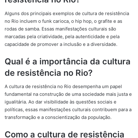
Alguns dos principais exemplos de cultura de resistência
no Rio incluem o funk carioca, o hip hop, o grafite e as
rodas de samba. Essas manifestações culturais são
marcadas pela criatividade, pela autenticidade e pela
capacidade de promover a inclusão e a diversidade.
Qual é a importância da cultura
de resistência no Rio?
A cultura de resistência no Rio desempenha um papel
fundamental na construção de uma sociedade mais justa e
igualitária. Ao dar visibilidade às questões sociais e
políticas, essas manifestações culturais contribuem para a
transformação e a conscientização da população.
Como a cultura de resistência