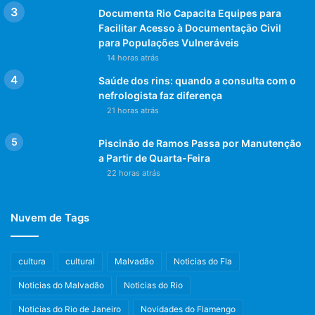
Documenta Rio Capacita Equipes para
Facilitar Acesso à Documentação Civil
para Populações Vulneráveis
14 horas atrás
Saúde dos rins: quando a consulta com o
nefrologista faz diferença
21 horas atrás
Piscinão de Ramos Passa por Manutenção
a Partir de Quarta-Feira
22 horas atrás
Nuvem de Tags
cultura
cultural
Malvadão
Noticias do Fla
Noticias do Malvadão
Noticias do Rio
Noticias do Rio de Janeiro
Novidades do Flamengo