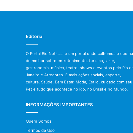
Editorial
O Portal Rio Notícias é um portal onde colhemos o que há
de melhor sobre entretenimento, turismo, lazer,
gastronomia, música, teatro, shows e eventos pelo Rio d
Janeiro e Arredores. E mais ações sociais, esporte,
cultura, Saúde, Bem Estar, Moda, Estilo, cuidado com seu
Pet e tudo que acontece no Rio, no Brasil e no Mundo.
INFORMAÇÕES IMPORTANTES
Quem Somos
Termos de Uso