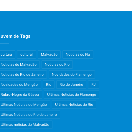
uvem de Tags
cultura
cultural
Malvadão
Noticias do Fla
Noticias do Malvadão
Noticias do Rio
Noticias do Rio de Janeiro
Novidades do Flamengo
Novidades do Mengão
Rio
Rio de Janeiro
RJ
Rubro-Negro da Gávea
Ultimas Noticias do Flamengo
Ultimas Noticias do Mengão
Ultimas Noticias do Rio
Ultimas Noticias do Rio de Janeiro
Últimas notícias do Malvadão