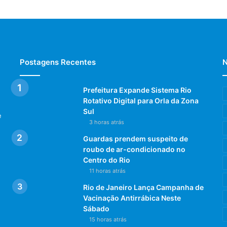
Postagens Recentes
N
Prefeitura Expande Sistema Rio
Rotativo Digital para Orla da Zona
Sul
e
3 horas atrás
Guardas prendem suspeito de
roubo de ar-condicionado no
Centro do Rio
11 horas atrás
Rio de Janeiro Lança Campanha de
Vacinação Antirrábica Neste
Sábado
15 horas atrás