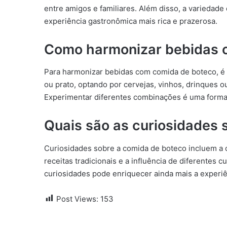
entre amigos e familiares. Além disso, a variedade 
experiência gastronômica mais rica e prazerosa.
Como harmonizar bebidas 
Para harmonizar bebidas com comida de boteco, é i
ou prato, optando por cervejas, vinhos, drinques
Experimentar diferentes combinações é uma forma
Quais são as curiosidades 
Curiosidades sobre a comida de boteco incluem a o
receitas tradicionais e a influência de diferentes
curiosidades pode enriquecer ainda mais a experiê
Post Views:
153