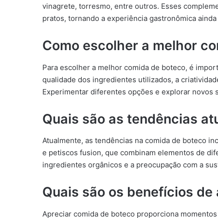
vinagrete, torresmo, entre outros. Esses compleme
pratos, tornando a experiência gastronômica ainda
Como escolher a melhor co
Para escolher a melhor comida de boteco, é impor
qualidade dos ingredientes utilizados, a criativid
Experimentar diferentes opções e explorar novos 
Quais são as tendências at
Atualmente, as tendências na comida de boteco in
e petiscos fusion, que combinam elementos de difer
ingredientes orgânicos e a preocupação com a sus
Quais são os benefícios de
Apreciar comida de boteco proporciona momentos d