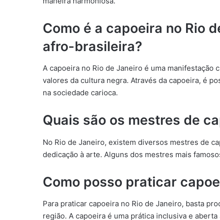
maneira harmoniosa.
Como é a capoeira no Rio de
afro-brasileira?
A capoeira no Rio de Janeiro é uma manifestação cu
valores da cultura negra. Através da capoeira, é po
na sociedade carioca.
Quais são os mestres de ca
No Rio de Janeiro, existem diversos mestres de ca
dedicação à arte. Alguns dos mestres mais famoso
Como posso praticar capoei
Para praticar capoeira no Rio de Janeiro, basta p
região. A capoeira é uma prática inclusiva e aberta