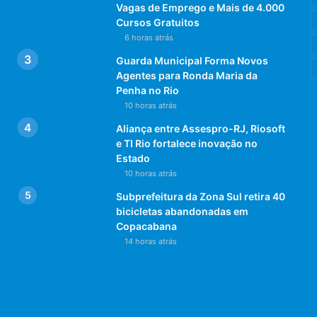
Vagas de Emprego e Mais de 4.000
Cursos Gratuitos
6 horas atrás
Guarda Municipal Forma Novos
Agentes para Ronda Maria da
Penha no Rio
10 horas atrás
Aliança entre Assespro-RJ, Riosoft
e TI Rio fortalece inovação no
Estado
10 horas atrás
Subprefeitura da Zona Sul retira 40
bicicletas abandonadas em
Copacabana
14 horas atrás