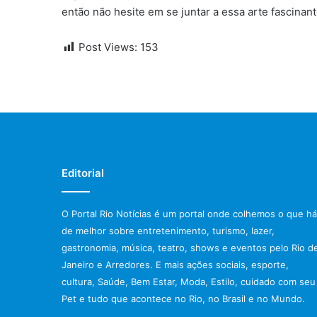
então não hesite em se juntar a essa arte fascinant
Post Views:
153
Editorial
O Portal Rio Notícias é um portal onde colhemos o que há
de melhor sobre entretenimento, turismo, lazer,
gastronomia, música, teatro, shows e eventos pelo Rio d
Janeiro e Arredores. E mais ações sociais, esporte,
cultura, Saúde, Bem Estar, Moda, Estilo, cuidado com seu
Pet e tudo que acontece no Rio, no Brasil e no Mundo.