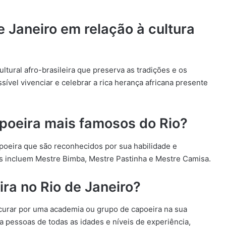
 Janeiro em relação à cultura
ltural afro-brasileira que preserva as tradições e os
ssível vivenciar e celebrar a rica herança africana presente
poeira mais famosos do Rio?
poeira que são reconhecidos por sua habilidade e
s incluem Mestre Bimba, Mestre Pastinha e Mestre Camisa.
ra no Rio de Janeiro?
rocurar por uma academia ou grupo de capoeira na sua
 a pessoas de todas as idades e níveis de experiência,