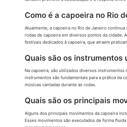
Como é a capoeira no Rio d
Atualmente, a capoeira no Rio de Janeiro continua
rodas de capoeira em diversos pontos da cidade. 
festivais dedicados à capoeira, que atraem pratica
Quais são os instrumentos u
Na capoeira, são utilizados diversos instrumentos
instrumentos são fundamentais para a prática da 
músicas cantadas durante as rodas.
Quais são os principais mo
Alguns dos principais movimentos da capoeira incl
Esses movimentos são executados de forma fluida 