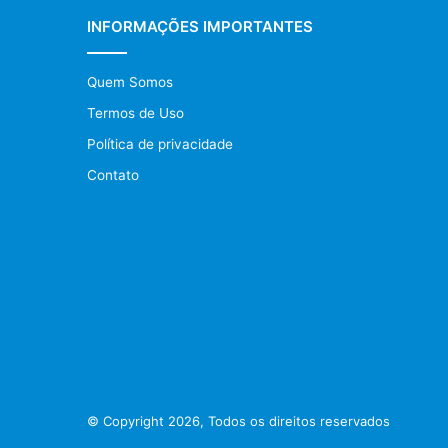
INFORMAÇÕES IMPORTANTES
Quem Somos
Termos de Uso
Política de privacidade
Contato
© Copyright 2026, Todos os direitos reservados