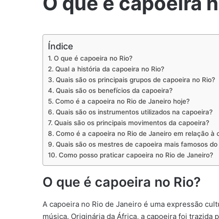
O que é capoeira n
Índice
O que é capoeira no Rio?
Qual a história da capoeira no Rio?
Quais são os principais grupos de capoeira no Rio?
Quais são os benefícios da capoeira?
Como é a capoeira no Rio de Janeiro hoje?
Quais são os instrumentos utilizados na capoeira?
Quais são os principais movimentos da capoeira?
Como é a capoeira no Rio de Janeiro em relação à cu
Quais são os mestres de capoeira mais famosos do
Como posso praticar capoeira no Rio de Janeiro?
O que é capoeira no Rio?
A capoeira no Rio de Janeiro é uma expressão cultu
música. Originária da África, a capoeira foi trazida