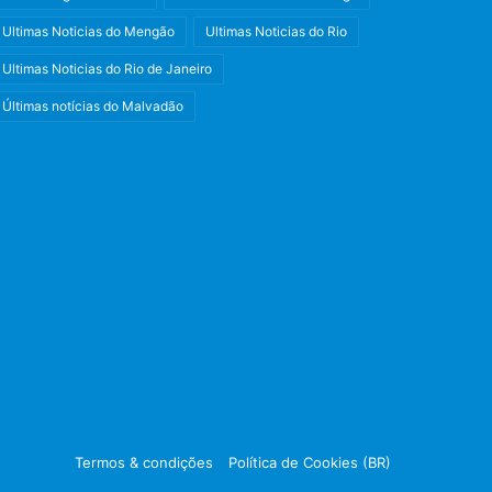
Ultimas Noticias do Mengão
Ultimas Noticias do Rio
Ultimas Noticias do Rio de Janeiro
Últimas notícias do Malvadão
Facebook
X
Instagram
Termos & condições
Política de Cookies (BR)