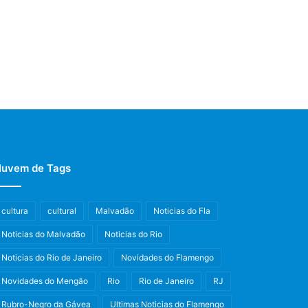
uvem de Tags
cultura
cultural
Malvadão
Noticias do Fla
Noticias do Malvadão
Noticias do Rio
Noticias do Rio de Janeiro
Novidades do Flamengo
Novidades do Mengão
Rio
Rio de Janeiro
RJ
Rubro-Negro da Gávea
Ultimas Noticias do Flamengo