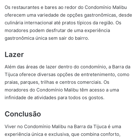
Os restaurantes e bares ao redor do Condomínio Malibu
oferecem uma variedade de opções gastronômicas, desde
culinária internacional até pratos típicos da região. Os
moradores podem desfrutar de uma experiência
gastronômica única sem sair do bairro.
Lazer
Além das áreas de lazer dentro do condomínio, a Barra da
Tijuca oferece diversas opções de entretenimento, como
praias, parques, trilhas e centros comerciais. Os
moradores do Condomínio Malibu têm acesso a uma
infinidade de atividades para todos os gostos.
Conclusão
Viver no Condomínio Malibu na Barra da Tijuca é uma
experiência única e exclusiva, que combina conforto,