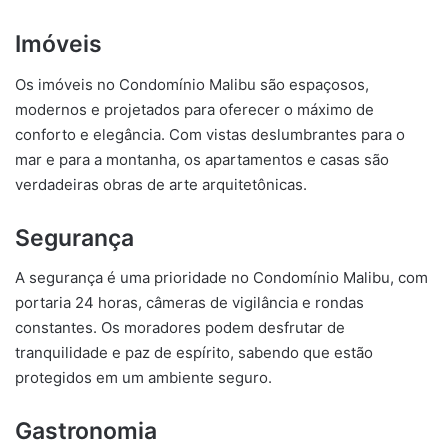
Imóveis
Os imóveis no Condomínio Malibu são espaçosos,
modernos e projetados para oferecer o máximo de
conforto e elegância. Com vistas deslumbrantes para o
mar e para a montanha, os apartamentos e casas são
verdadeiras obras de arte arquitetônicas.
Segurança
A segurança é uma prioridade no Condomínio Malibu, com
portaria 24 horas, câmeras de vigilância e rondas
constantes. Os moradores podem desfrutar de
tranquilidade e paz de espírito, sabendo que estão
protegidos em um ambiente seguro.
Gastronomia