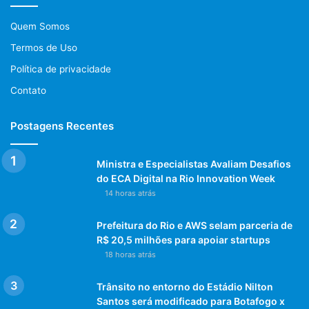
Quem Somos
Termos de Uso
Política de privacidade
Contato
Postagens Recentes
Ministra e Especialistas Avaliam Desafios
do ECA Digital na Rio Innovation Week
14 horas atrás
Prefeitura do Rio e AWS selam parceria de
R$ 20,5 milhões para apoiar startups
18 horas atrás
Trânsito no entorno do Estádio Nilton
Santos será modificado para Botafogo x