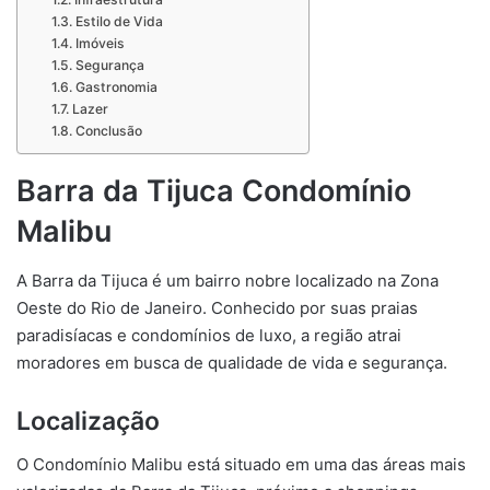
Estilo de Vida
Imóveis
Segurança
Gastronomia
Lazer
Conclusão
Barra da Tijuca Condomínio
Malibu
A Barra da Tijuca é um bairro nobre localizado na Zona
Oeste do Rio de Janeiro. Conhecido por suas praias
paradisíacas e condomínios de luxo, a região atrai
moradores em busca de qualidade de vida e segurança.
Localização
O Condomínio Malibu está situado em uma das áreas mais