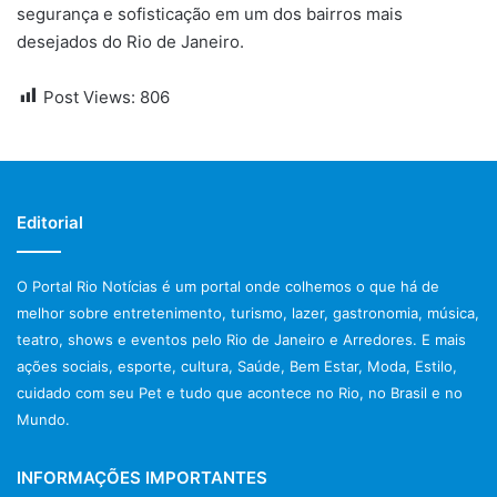
segurança e sofisticação em um dos bairros mais
desejados do Rio de Janeiro.
Post Views:
806
Editorial
O Portal Rio Notícias é um portal onde colhemos o que há de
melhor sobre entretenimento, turismo, lazer, gastronomia, música,
teatro, shows e eventos pelo Rio de Janeiro e Arredores. E mais
ações sociais, esporte, cultura, Saúde, Bem Estar, Moda, Estilo,
cuidado com seu Pet e tudo que acontece no Rio, no Brasil e no
Mundo.
INFORMAÇÕES IMPORTANTES