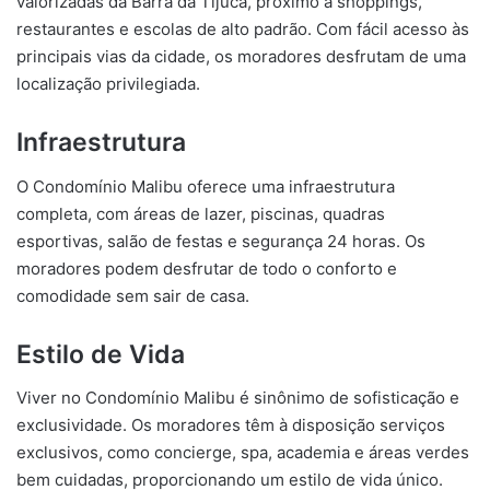
valorizadas da Barra da Tijuca, próximo a shoppings,
restaurantes e escolas de alto padrão. Com fácil acesso às
principais vias da cidade, os moradores desfrutam de uma
localização privilegiada.
Infraestrutura
O Condomínio Malibu oferece uma infraestrutura
completa, com áreas de lazer, piscinas, quadras
esportivas, salão de festas e segurança 24 horas. Os
moradores podem desfrutar de todo o conforto e
comodidade sem sair de casa.
Estilo de Vida
Viver no Condomínio Malibu é sinônimo de sofisticação e
exclusividade. Os moradores têm à disposição serviços
exclusivos, como concierge, spa, academia e áreas verdes
bem cuidadas, proporcionando um estilo de vida único.