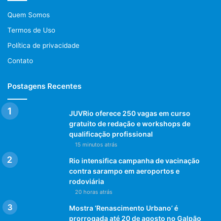
Quem Somos
Termos de Uso
Política de privacidade
Contato
Postagens Recentes
JUVRio oferece 250 vagas em curso
gratuito de redação e workshops de
qualificação profissional
15 minutos atrás
Rio intensifica campanha de vacinação
contra sarampo em aeroportos e
rodoviária
20 horas atrás
Mostra ‘Renascimento Urbano’ é
prorrogada até 20 de agosto no Galpão