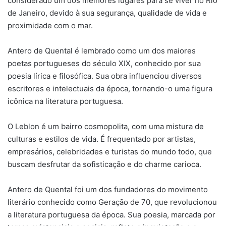
considerado um dos melhores lugares para se viver no Rio
de Janeiro, devido à sua segurança, qualidade de vida e
proximidade com o mar.
Antero de Quental é lembrado como um dos maiores
poetas portugueses do século XIX, conhecido por sua
poesia lírica e filosófica. Sua obra influenciou diversos
escritores e intelectuais da época, tornando-o uma figura
icônica na literatura portuguesa.
O Leblon é um bairro cosmopolita, com uma mistura de
culturas e estilos de vida. É frequentado por artistas,
empresários, celebridades e turistas do mundo todo, que
buscam desfrutar da sofisticação e do charme carioca.
Antero de Quental foi um dos fundadores do movimento
literário conhecido como Geração de 70, que revolucionou
a literatura portuguesa da época. Sua poesia, marcada por