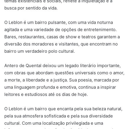
temas existenciais e sociais, reflete a inquietação e a
busca por sentido da vida.
O Leblon é um bairro pulsante, com uma vida noturna
agitada e uma variedade de opções de entretenimento.
Bares, restaurantes, casas de show e teatros garantem a
diversão dos moradores e visitantes, que encontram no
bairro um verdadeiro polo cultural.
Antero de Quental deixou um legado literário importante,
com obras que abordam questões universais como o amor,
a morte, a liberdade e a justiça. Sua poesia, marcada por
uma linguagem profunda e emotiva, continua a inspirar
leitores e estudiosos até os dias de hoje.
O Leblon é um bairro que encanta pela sua beleza natural,
pela sua atmosfera sofisticada e pela sua diversidade
cultural. Com uma localização privilegiada e uma