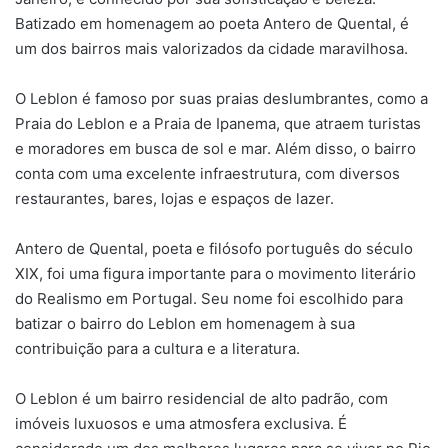
Batizado em homenagem ao poeta Antero de Quental, é
um dos bairros mais valorizados da cidade maravilhosa.
O Leblon é famoso por suas praias deslumbrantes, como a
Praia do Leblon e a Praia de Ipanema, que atraem turistas
e moradores em busca de sol e mar. Além disso, o bairro
conta com uma excelente infraestrutura, com diversos
restaurantes, bares, lojas e espaços de lazer.
Antero de Quental, poeta e filósofo português do século
XIX, foi uma figura importante para o movimento literário
do Realismo em Portugal. Seu nome foi escolhido para
batizar o bairro do Leblon em homenagem à sua
contribuição para a cultura e a literatura.
O Leblon é um bairro residencial de alto padrão, com
imóveis luxuosos e uma atmosfera exclusiva. É