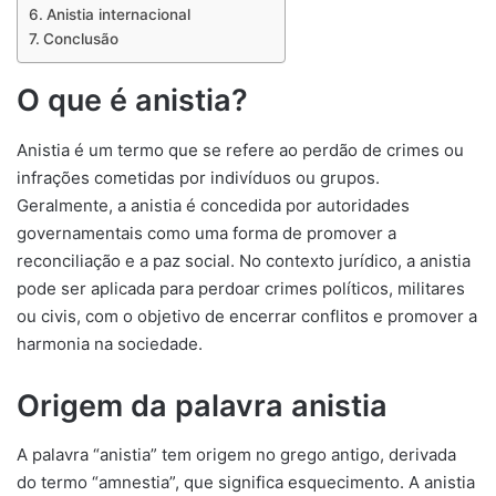
Anistia internacional
Conclusão
O que é anistia?
Anistia é um termo que se refere ao perdão de crimes ou
infrações cometidas por indivíduos ou grupos.
Geralmente, a anistia é concedida por autoridades
governamentais como uma forma de promover a
reconciliação e a paz social. No contexto jurídico, a anistia
pode ser aplicada para perdoar crimes políticos, militares
ou civis, com o objetivo de encerrar conflitos e promover a
harmonia na sociedade.
Origem da palavra anistia
A palavra “anistia” tem origem no grego antigo, derivada
do termo “amnestia”, que significa esquecimento. A anistia