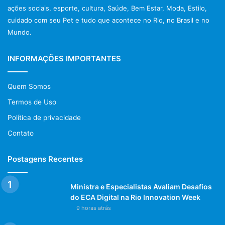
ações sociais, esporte, cultura, Saúde, Bem Estar, Moda, Estilo,
cuidado com seu Pet e tudo que acontece no Rio, no Brasil e no
Mundo.
INFORMAÇÕES IMPORTANTES
Quem Somos
Termos de Uso
Política de privacidade
Contato
Postagens Recentes
Ministra e Especialistas Avaliam Desafios
do ECA Digital na Rio Innovation Week
9 horas atrás