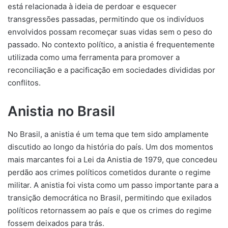
está relacionada à ideia de perdoar e esquecer
transgressões passadas, permitindo que os indivíduos
envolvidos possam recomeçar suas vidas sem o peso do
passado. No contexto político, a anistia é frequentemente
utilizada como uma ferramenta para promover a
reconciliação e a pacificação em sociedades divididas por
conflitos.
Anistia no Brasil
No Brasil, a anistia é um tema que tem sido amplamente
discutido ao longo da história do país. Um dos momentos
mais marcantes foi a Lei da Anistia de 1979, que concedeu
perdão aos crimes políticos cometidos durante o regime
militar. A anistia foi vista como um passo importante para a
transição democrática no Brasil, permitindo que exilados
políticos retornassem ao país e que os crimes do regime
fossem deixados para trás.