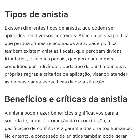
Tipos de anistia
Existem diferentes tipos de anistia, que podem ser
aplicados em diversos contextos. Além da anistia política,
que perdoa crimes relacionados à atividade política,
também existem anistias fiscais, que perdoam dívidas
tributárias, e anistias penais, que perdoam crimes
cometidos por indivíduos. Cada tipo de anistia tem suas
próprias regras e critérios de aplicação, visando atender
às necessidades específicas de cada situação.
Benefícios e críticas da anistia
A anistia pode trazer benefícios significativos para a
sociedade, como a promoção da reconciliação, a
pacificação de conflitos e a garantia dos direitos humanos.
No entanto, a concessão de anistias também pode gerar