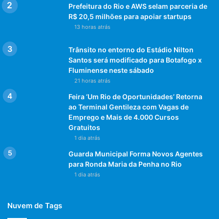
Prefeitura do Rio e AWS selam parceria de
R$ 20,5 milhões para apoiar startups
13 horas atrás
Trânsito no entorno do Estádio Nilton
Santos será modificado para Botafogo x
Fluminense neste sábado
21 horas atrás
Feira ‘Um Rio de Oportunidades’ Retorna
ao Terminal Gentileza com Vagas de
Emprego e Mais de 4.000 Cursos
Gratuitos
1 dia atrás
Guarda Municipal Forma Novos Agentes
para Ronda Maria da Penha no Rio
1 dia atrás
Nuvem de Tags