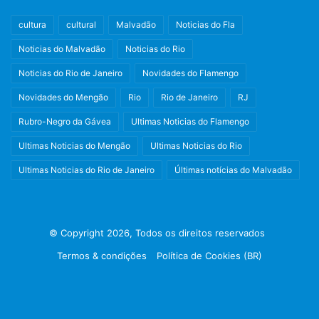
cultura
cultural
Malvadão
Noticias do Fla
Noticias do Malvadão
Noticias do Rio
Noticias do Rio de Janeiro
Novidades do Flamengo
Novidades do Mengão
Rio
Rio de Janeiro
RJ
Rubro-Negro da Gávea
Ultimas Noticias do Flamengo
Ultimas Noticias do Mengão
Ultimas Noticias do Rio
Ultimas Noticias do Rio de Janeiro
Últimas notícias do Malvadão
© Copyright 2026, Todos os direitos reservados
Termos & condições
Política de Cookies (BR)
Facebook
X
Instagram