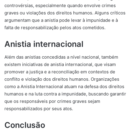
controvérsias, especialmente quando envolve crimes
graves ou violações dos direitos humanos. Alguns críticos
argumentam que a anistia pode levar à impunidade e à
falta de responsabilização pelos atos cometidos.
Anistia internacional
Além das anistias concedidas a nível nacional, também
existem iniciativas de anistia internacional, que visam
promover a justiça e a reconciliação em contextos de
conflito e violação dos direitos humanos. Organizações
como a Anistia Internacional atuam na defesa dos direitos
humanos e na luta contra a impunidade, buscando garantir
que os responsáveis por crimes graves sejam
responsabilizados por seus atos.
Conclusão