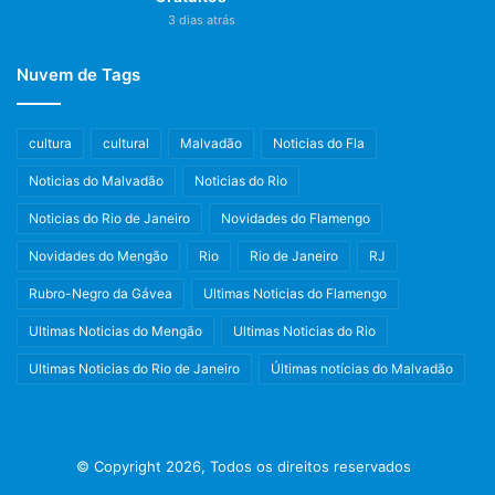
3 dias atrás
Nuvem de Tags
cultura
cultural
Malvadão
Noticias do Fla
Noticias do Malvadão
Noticias do Rio
Noticias do Rio de Janeiro
Novidades do Flamengo
Novidades do Mengão
Rio
Rio de Janeiro
RJ
Rubro-Negro da Gávea
Ultimas Noticias do Flamengo
Ultimas Noticias do Mengão
Ultimas Noticias do Rio
Ultimas Noticias do Rio de Janeiro
Últimas notícias do Malvadão
© Copyright 2026, Todos os direitos reservados