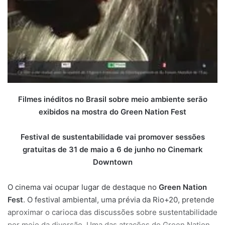
Filmes inéditos no Brasil sobre meio ambiente serão
exibidos na mostra do Green Nation Fest
Festival de sustentabilidade vai promover sessões
gratuitas de 31 de maio a 6 de junho no Cinemark
Downtown
O cinema vai ocupar lugar de destaque no
Green Nation
Fest
. O festival ambiental, uma prévia da Rio+20, pretende
aproximar o carioca das discussões sobre sustentabilidade
por meio da diversão. Uma das atrações do Green Nation