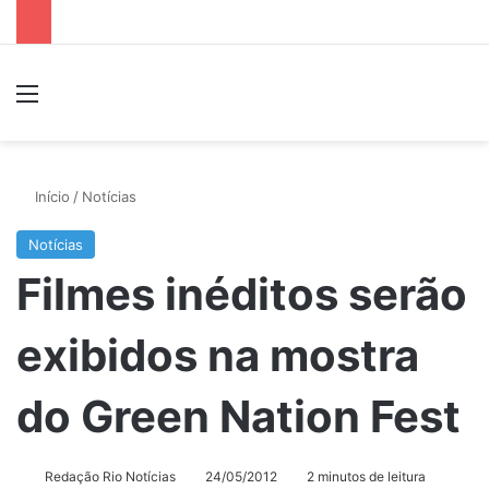
Menu
P
Início
/
Notícias
Notícias
Filmes inéditos serão
exibidos na mostra
do Green Nation Fest
Redação Rio Notícias
24/05/2012
2 minutos de leitura