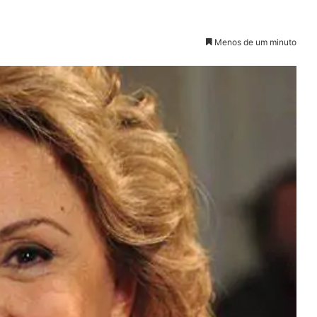
Menos de um minuto