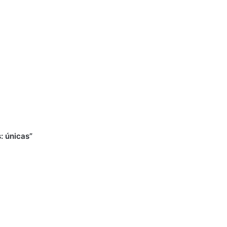
: únicas”