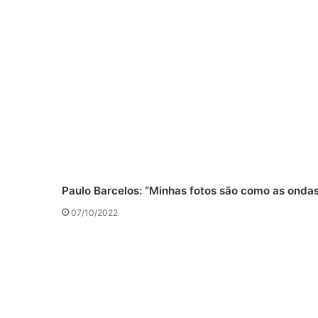
Paulo Barcelos: “Minhas fotos são como as ondas
07/10/2022