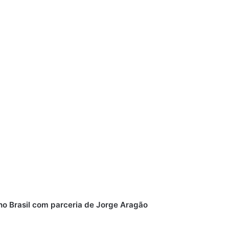
 no Brasil com parceria de Jorge Aragão