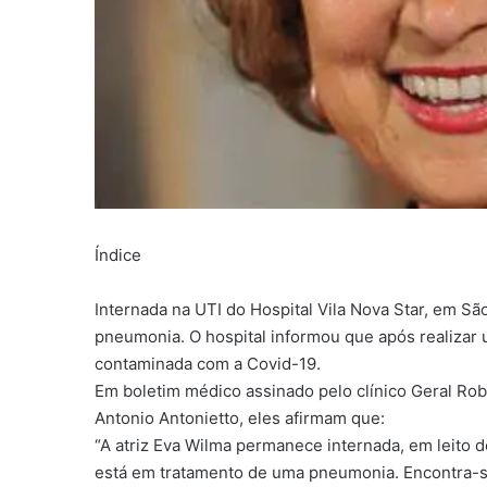
Índice
Internada na UTI do Hospital Vila Nova Star, em São
pneumonia. O hospital informou que após realizar 
contaminada com a Covid-19.
Em boletim médico assinado pelo clínico Geral Robe
Antonio Antonietto, eles afirmam que:
“A atriz Eva Wilma permanece internada, em leito de
está em tratamento de uma pneumonia. Encontra-