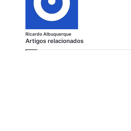
Ricardo Albuquerque
Artigos relacionados