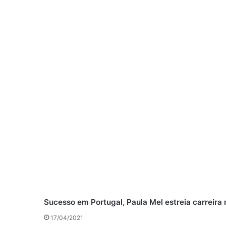
Sucesso em Portugal, Paula Mel estreia carreira
17/04/2021