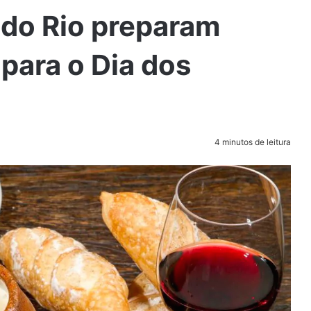
do Rio preparam
 para o Dia dos
4 minutos de leitura