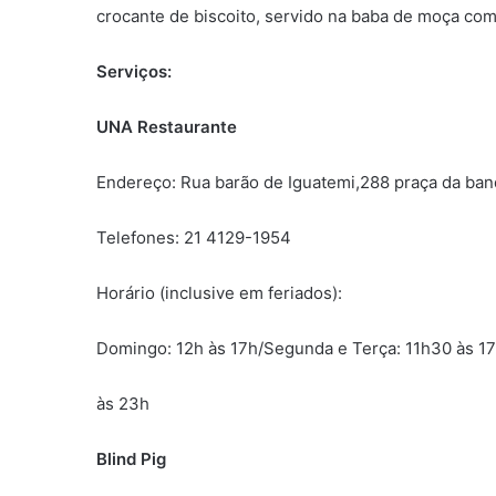
crocante de biscoito, servido na baba de moça com
Serviços:
UNA Restaurante
Endereço: Rua barão de Iguatemi,288 praça da ban
Telefones: 21 4129-1954
Horário (inclusive em feriados):
Domingo: 12h às 17h/Segunda e Terça: 11h30 às 1
às 23h
Blind Pig