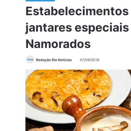
Estabelecimentos 
jantares especiais
Namorados
Redação Rio Notícias
07/06/2019