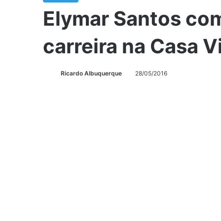
Elymar Santos co
carreira na Casa Vi
Ricardo Albuquerque
28/05/2016