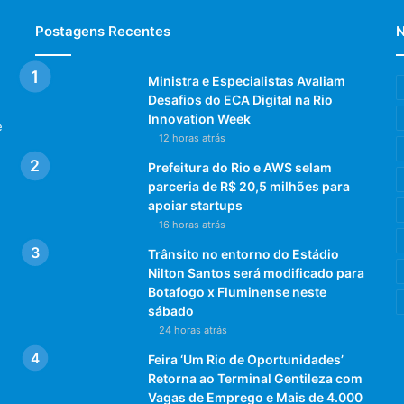
Postagens Recentes
N
Ministra e Especialistas Avaliam
Desafios do ECA Digital na Rio
Innovation Week
e
12 horas atrás
Prefeitura do Rio e AWS selam
parceria de R$ 20,5 milhões para
apoiar startups
16 horas atrás
Trânsito no entorno do Estádio
Nilton Santos será modificado para
Botafogo x Fluminense neste
sábado
24 horas atrás
Feira ‘Um Rio de Oportunidades’
Retorna ao Terminal Gentileza com
Vagas de Emprego e Mais de 4.000