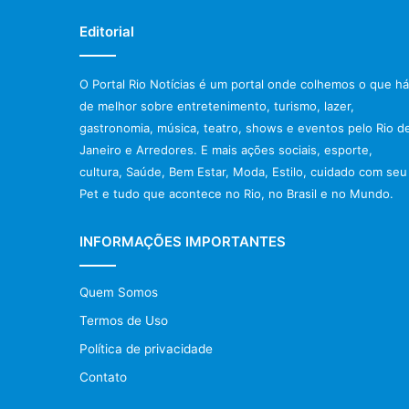
Editorial
O Portal Rio Notícias é um portal onde colhemos o que há
de melhor sobre entretenimento, turismo, lazer,
gastronomia, música, teatro, shows e eventos pelo Rio d
Janeiro e Arredores. E mais ações sociais, esporte,
cultura, Saúde, Bem Estar, Moda, Estilo, cuidado com seu
Pet e tudo que acontece no Rio, no Brasil e no Mundo.
INFORMAÇÕES IMPORTANTES
Quem Somos
Termos de Uso
Política de privacidade
Contato