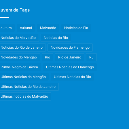
uvem de Tags
cultura
cultural
Malvadão
Noticias do Fla
Noticias do Malvadão
Noticias do Rio
Noticias do Rio de Janeiro
Novidades do Flamengo
Novidades do Mengão
Rio
Rio de Janeiro
RJ
Rubro-Negro da Gávea
Ultimas Noticias do Flamengo
Ultimas Noticias do Mengão
Ultimas Noticias do Rio
Ultimas Noticias do Rio de Janeiro
Últimas notícias do Malvadão