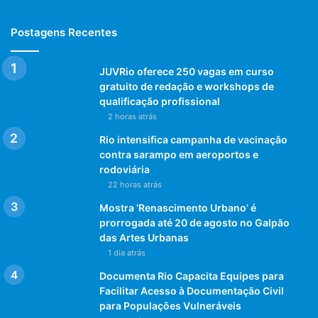
Postagens Recentes
JUVRio oferece 250 vagas em curso
gratuito de redação e workshops de
qualificação profissional
2 horas atrás
Rio intensifica campanha de vacinação
contra sarampo em aeroportos e
rodoviária
22 horas atrás
Mostra ‘Renascimento Urbano’ é
prorrogada até 20 de agosto no Galpão
das Artes Urbanas
1 dia atrás
Documenta Rio Capacita Equipes para
Facilitar Acesso à Documentação Civil
para Populações Vulneráveis