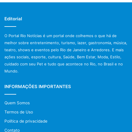
Editorial
O Portal Rio Notícias é um portal onde colhemos o que há de
melhor sobre entretenimento, turismo, lazer, gastronomia, música,
teatro, shows e eventos pelo Rio de Janeiro e Arredores. E mais
ações sociais, esporte, cultura, Saúde, Bem Estar, Moda, Estilo,
cuidado com seu Pet e tudo que acontece no Rio, no Brasil e no
Mundo.
INFORMAÇÕES IMPORTANTES
Quem Somos
Termos de Uso
Política de privacidade
Contato