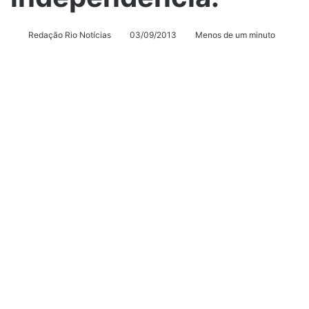
Redação Rio Notícias
03/09/2013
Menos de um minuto