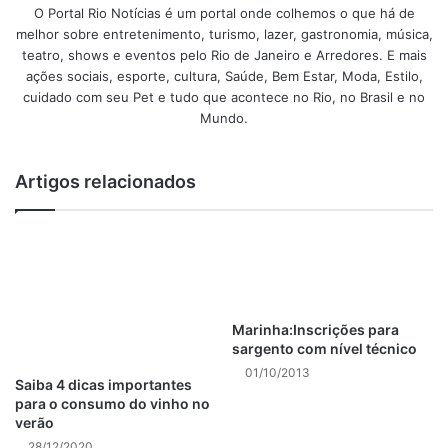
O Portal Rio Notícias é um portal onde colhemos o que há de
melhor sobre entretenimento, turismo, lazer, gastronomia, música,
teatro, shows e eventos pelo Rio de Janeiro e Arredores. E mais
ações sociais, esporte, cultura, Saúde, Bem Estar, Moda, Estilo,
cuidado com seu Pet e tudo que acontece no Rio, no Brasil e no
Mundo.
Artigos relacionados
Marinha:Inscrições para
sargento com nível técnico
01/10/2013
Saiba 4 dicas importantes
para o consumo do vinho no
verão
28/12/2020