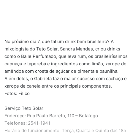
No próximo dia 7, que tal um drink bem brasileiro? A
mixologista do Teto Solar, Sandra Mendes, criou drinks
como o Baile Perfumado, que leva rum, os brasileiríssimos
cupuaçu e taperebá e ingredientes como limão, xarope de
amêndoa com crosta de açúcar de pimenta e baunilha.
Além deles, o Gabriela faz o maior sucesso com cachaça e
xarope de canela entre os principais componentes.
Fotos: Filico
Serviço Teto Solar:
Endereço: Rua Paulo Barreto, 110 – Botafogo
Telefones: 2541-1941
Horário de funcionamento: Terça, Quarta e Quinta das 18h