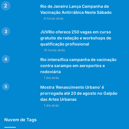
Rio de Janeiro Lança Campanha de
Vacinação Antirrábica Neste Sábado
6 horas atrás
JUVRio oferece 250 vagas em curso
gratuito de redação e workshops de
qualificação profissional
10 horas atrás
Rio intensifica campanha de vacinação
contra sarampo em aeroportos e
rodoviária
1 dia atrás
Mostra ‘Renascimento Urbano’ é
prorrogada até 20 de agosto no Galpão
das Artes Urbanas
1 dia atrás
Nuvem de Tags