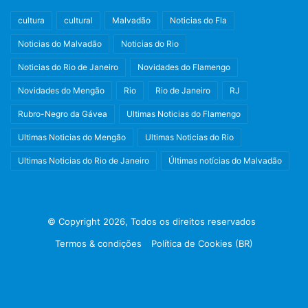
cultura
cultural
Malvadão
Noticias do Fla
Noticias do Malvadão
Noticias do Rio
Noticias do Rio de Janeiro
Novidades do Flamengo
Novidades do Mengão
Rio
Rio de Janeiro
RJ
Rubro-Negro da Gávea
Ultimas Noticias do Flamengo
Ultimas Noticias do Mengão
Ultimas Noticias do Rio
Ultimas Noticias do Rio de Janeiro
Últimas notícias do Malvadão
© Copyright 2026, Todos os direitos reservados
Termos & condições
Política de Cookies (BR)
Facebook
X
Instagram