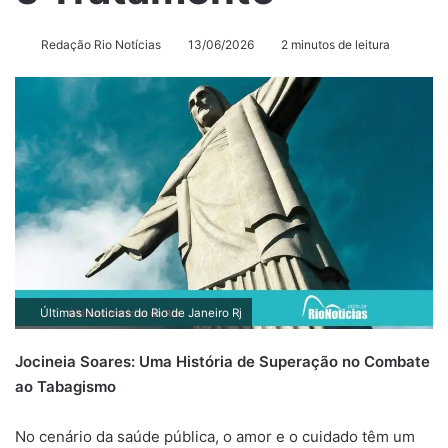
Redação Rio Notícias
13/06/2026
2 minutos de leitura
Últimas Noticias do Rio de Janeiro Rj
Jocineia Soares: Uma História de Superação no Combate
ao Tabagismo
No cenário da saúde pública, o amor e o cuidado têm um