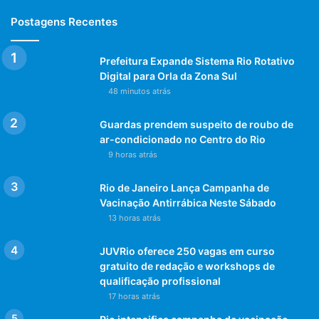
Postagens Recentes
Prefeitura Expande Sistema Rio Rotativo
Digital para Orla da Zona Sul
48 minutos atrás
Guardas prendem suspeito de roubo de
ar-condicionado no Centro do Rio
9 horas atrás
Rio de Janeiro Lança Campanha de
Vacinação Antirrábica Neste Sábado
13 horas atrás
JUVRio oferece 250 vagas em curso
gratuito de redação e workshops de
qualificação profissional
17 horas atrás