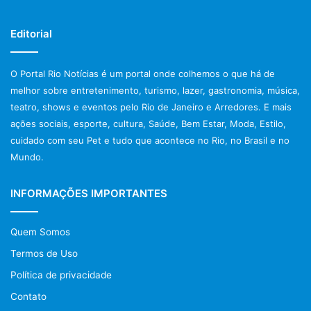
Editorial
O Portal Rio Notícias é um portal onde colhemos o que há de
melhor sobre entretenimento, turismo, lazer, gastronomia, música,
teatro, shows e eventos pelo Rio de Janeiro e Arredores. E mais
ações sociais, esporte, cultura, Saúde, Bem Estar, Moda, Estilo,
cuidado com seu Pet e tudo que acontece no Rio, no Brasil e no
Mundo.
INFORMAÇÕES IMPORTANTES
Quem Somos
Termos de Uso
Política de privacidade
Contato