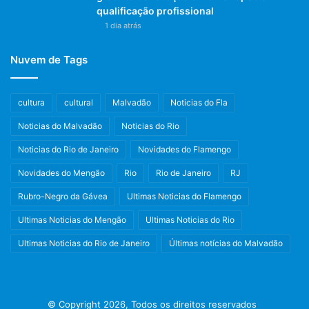
qualificação profissional
1 dia atrás
Nuvem de Tags
cultura
cultural
Malvadão
Noticias do Fla
Noticias do Malvadão
Noticias do Rio
Noticias do Rio de Janeiro
Novidades do Flamengo
Novidades do Mengão
Rio
Rio de Janeiro
RJ
Rubro-Negro da Gávea
Ultimas Noticias do Flamengo
Ultimas Noticias do Mengão
Ultimas Noticias do Rio
Ultimas Noticias do Rio de Janeiro
Últimas notícias do Malvadão
© Copyright 2026, Todos os direitos reservados