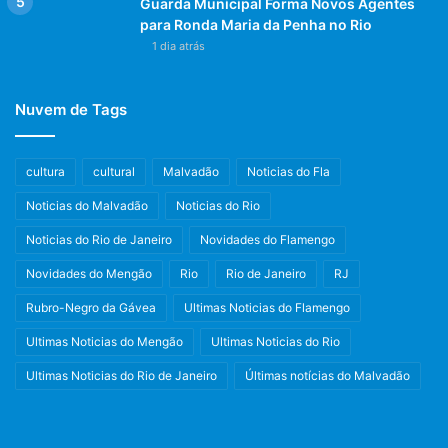
Guarda Municipal Forma Novos Agentes
para Ronda Maria da Penha no Rio
1 dia atrás
Nuvem de Tags
cultura
cultural
Malvadão
Noticias do Fla
Noticias do Malvadão
Noticias do Rio
Noticias do Rio de Janeiro
Novidades do Flamengo
Novidades do Mengão
Rio
Rio de Janeiro
RJ
Rubro-Negro da Gávea
Ultimas Noticias do Flamengo
Ultimas Noticias do Mengão
Ultimas Noticias do Rio
Ultimas Noticias do Rio de Janeiro
Últimas notícias do Malvadão