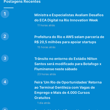
Postagens Recentes
Ministra e Especialistas Avaliam Desafios
do ECA Digital na Rio Innovation Week
11 horas atrás
Prefeitura do Rio e AWS selam parceria de
R$ 20,5 milhões para apoiar startups
15 horas atrás
Trânsito no entorno do Estádio Nilton
Santos será modificado para Botafogo x
Fluminense neste sábado
23 horas atrás
Feira ‘Um Rio de Oportunidades’ Retorna
ao Terminal Gentileza com Vagas de
Emprego e Mais de 4.000 Cursos
Gratuitos
1 dia atrás