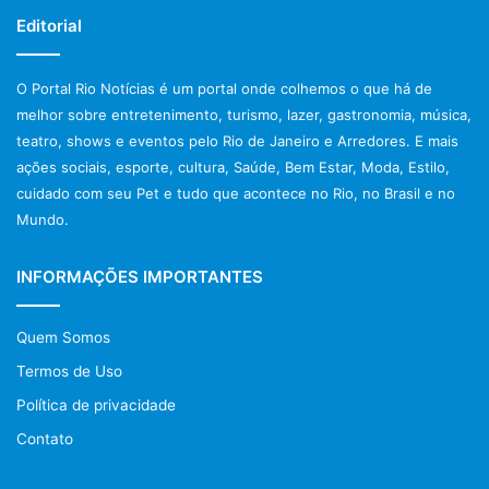
Editorial
O Portal Rio Notícias é um portal onde colhemos o que há de
melhor sobre entretenimento, turismo, lazer, gastronomia, música,
teatro, shows e eventos pelo Rio de Janeiro e Arredores. E mais
ações sociais, esporte, cultura, Saúde, Bem Estar, Moda, Estilo,
cuidado com seu Pet e tudo que acontece no Rio, no Brasil e no
Mundo.
INFORMAÇÕES IMPORTANTES
Quem Somos
Termos de Uso
Política de privacidade
Contato