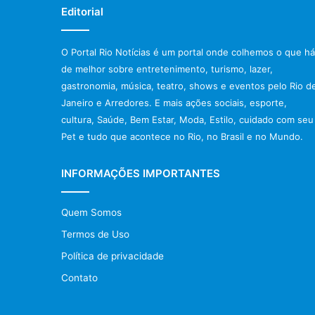
Editorial
O Portal Rio Notícias é um portal onde colhemos o que há
de melhor sobre entretenimento, turismo, lazer,
gastronomia, música, teatro, shows e eventos pelo Rio d
Janeiro e Arredores. E mais ações sociais, esporte,
cultura, Saúde, Bem Estar, Moda, Estilo, cuidado com seu
Pet e tudo que acontece no Rio, no Brasil e no Mundo.
INFORMAÇÕES IMPORTANTES
Quem Somos
Termos de Uso
Política de privacidade
Contato