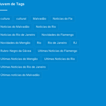
uvem de Tags
cultura
cultural
Malvadão
Noticias do Fla
Noticias do Malvadão
Noticias do Rio
Noticias do Rio de Janeiro
Novidades do Flamengo
Novidades do Mengão
Rio
Rio de Janeiro
RJ
Rubro-Negro da Gávea
Ultimas Noticias do Flamengo
Ultimas Noticias do Mengão
Ultimas Noticias do Rio
Ultimas Noticias do Rio de Janeiro
Últimas notícias do Malvadão