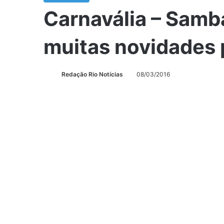
Carnavália – Sam
muitas novidades 
Redação Rio Notícias
08/03/2016