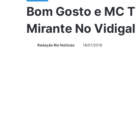
Bom Gosto e MC T
Mirante No Vidigal
Redação Rio Notícias
18/01/2018