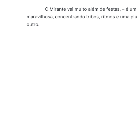
O Mirante vai muito além de festas, – é um mo
maravilhosa, concentrando tribos, ritmos e uma plu
outro.