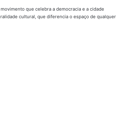
vimento que celebra a democracia e a cidade
ralidade cultural, que diferencia o espaço de qualquer