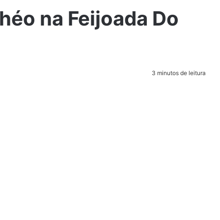
héo na Feijoada Do
3 minutos de leitura