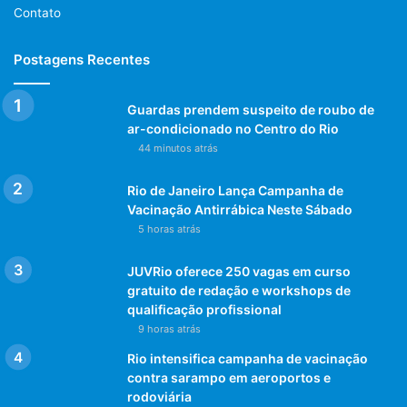
Contato
Postagens Recentes
Guardas prendem suspeito de roubo de
ar-condicionado no Centro do Rio
44 minutos atrás
Rio de Janeiro Lança Campanha de
Vacinação Antirrábica Neste Sábado
5 horas atrás
JUVRio oferece 250 vagas em curso
gratuito de redação e workshops de
qualificação profissional
9 horas atrás
Rio intensifica campanha de vacinação
contra sarampo em aeroportos e
rodoviária