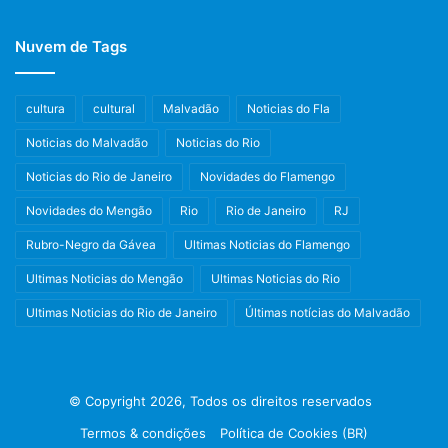
Post Views:
1.055
Nuvem de Tags
cultura
cultural
Malvadão
Noticias do Fla
Noticias do Malvadão
Noticias do Rio
Noticias do Rio de Janeiro
Novidades do Flamengo
Novidades do Mengão
Rio
Rio de Janeiro
RJ
Rubro-Negro da Gávea
Ultimas Noticias do Flamengo
Ultimas Noticias do Mengão
Ultimas Noticias do Rio
Ultimas Noticias do Rio de Janeiro
Últimas notícias do Malvadão
© Copyright 2026, Todos os direitos reservados
Termos & condições
Política de Cookies (BR)