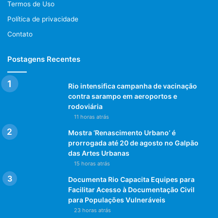
Termos de Uso
Política de privacidade
Contato
Postagens Recentes
Rio intensifica campanha de vacinação
contra sarampo em aeroportos e
rodoviária
11 horas atrás
Mostra ‘Renascimento Urbano’ é
prorrogada até 20 de agosto no Galpão
das Artes Urbanas
15 horas atrás
Documenta Rio Capacita Equipes para
Facilitar Acesso à Documentação Civil
para Populações Vulneráveis
23 horas atrás