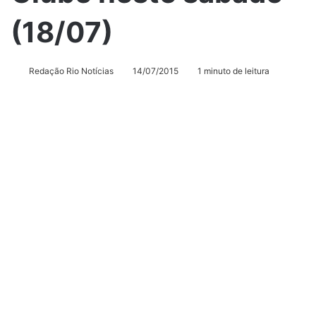
(18/07)
Redação Rio Notícias
14/07/2015
1 minuto de leitura