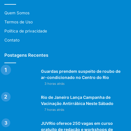
Quem Somos
Termos de Uso
Política de privacidade
Contato
Postagens Recentes
Guardas prendem suspeito de roubo de
ar-condicionado no Centro do Rio
3 horas atrás
Rio de Janeiro Lança Campanha de
Vacinação Antirrábica Neste Sábado
7 horas atrás
JUVRio oferece 250 vagas em curso
gratuito de redação e workshops de