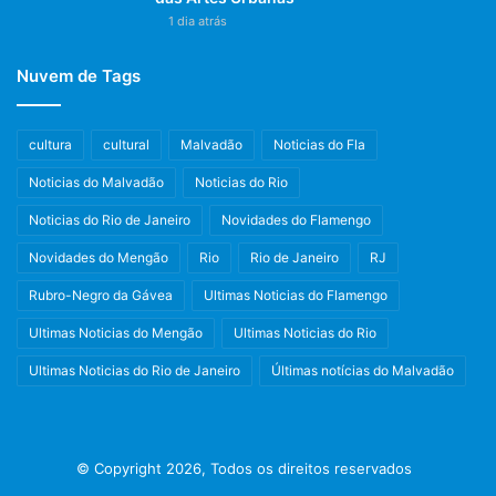
1 dia atrás
Nuvem de Tags
cultura
cultural
Malvadão
Noticias do Fla
Noticias do Malvadão
Noticias do Rio
Noticias do Rio de Janeiro
Novidades do Flamengo
Novidades do Mengão
Rio
Rio de Janeiro
RJ
Rubro-Negro da Gávea
Ultimas Noticias do Flamengo
Ultimas Noticias do Mengão
Ultimas Noticias do Rio
Ultimas Noticias do Rio de Janeiro
Últimas notícias do Malvadão
© Copyright 2026, Todos os direitos reservados