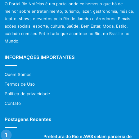
O Portal Rio Notícias é um portal onde colhemos o que há de
melhor sobre entretenimento, turismo, lazer, gastronomia, música,
teatro, shows e eventos pelo Rio de Janeiro e Arredores. E mais
ações sociais, esporte, cultura, Saúde, Bem Estar, Moda, Estilo,
cuidado com seu Pet e tudo que acontece no Rio, no Brasil e no
Mundo.
INFORMAÇÕES IMPORTANTES
Quem Somos
Termos de Uso
Política de privacidade
Contato
Postagens Recentes
Prefeitura do Rio e AWS selam parceria de