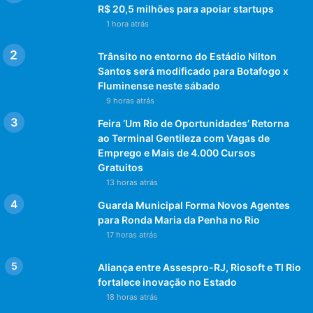
R$ 20,5 milhões para apoiar startups
1 hora atrás
Trânsito no entorno do Estádio Nilton
Santos será modificado para Botafogo x
Fluminense neste sábado
9 horas atrás
Feira ‘Um Rio de Oportunidades’ Retorna
ao Terminal Gentileza com Vagas de
Emprego e Mais de 4.000 Cursos
Gratuitos
13 horas atrás
Guarda Municipal Forma Novos Agentes
para Ronda Maria da Penha no Rio
17 horas atrás
Aliança entre Assespro-RJ, Riosoft e TI Rio
fortalece inovação no Estado
18 horas atrás