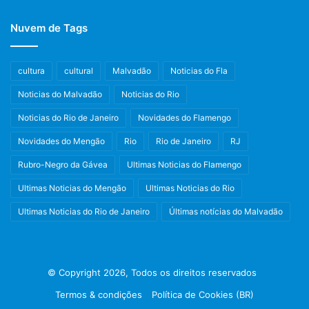
Nuvem de Tags
cultura
cultural
Malvadão
Noticias do Fla
Noticias do Malvadão
Noticias do Rio
Noticias do Rio de Janeiro
Novidades do Flamengo
Novidades do Mengão
Rio
Rio de Janeiro
RJ
Rubro-Negro da Gávea
Ultimas Noticias do Flamengo
Ultimas Noticias do Mengão
Ultimas Noticias do Rio
Ultimas Noticias do Rio de Janeiro
Últimas notícias do Malvadão
© Copyright 2026, Todos os direitos reservados
Termos & condições
Política de Cookies (BR)