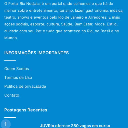
O Portal Rio Notícias é um portal onde colhemos o que há de
melhor sobre entretenimento, turismo, lazer, gastronomia, música,
teatro, shows e eventos pelo Rio de Janeiro e Arredores. E mais
ações sociais, esporte, cultura, Saúde, Bem Estar, Moda, Estilo,
cuidado com seu Pet e tudo que acontece no Rio, no Brasil e no
Mundo.
INFORMAÇÕES IMPORTANTES
Quem Somos
Termos de Uso
Política de privacidade
Contato
Postagens Recentes
JUVRio oferece 250 vagas em curso