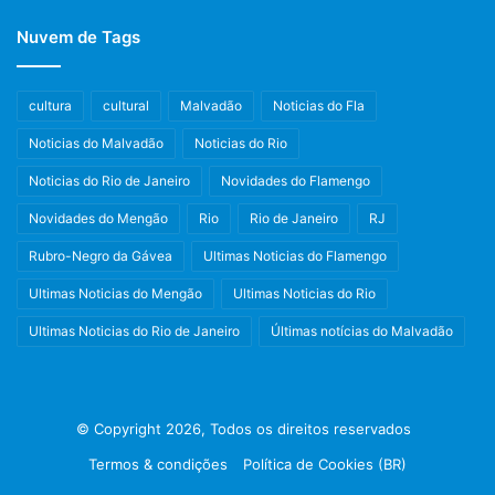
Nuvem de Tags
cultura
cultural
Malvadão
Noticias do Fla
Noticias do Malvadão
Noticias do Rio
Noticias do Rio de Janeiro
Novidades do Flamengo
Novidades do Mengão
Rio
Rio de Janeiro
RJ
Rubro-Negro da Gávea
Ultimas Noticias do Flamengo
Ultimas Noticias do Mengão
Ultimas Noticias do Rio
Ultimas Noticias do Rio de Janeiro
Últimas notícias do Malvadão
© Copyright 2026, Todos os direitos reservados
Termos & condições
Política de Cookies (BR)