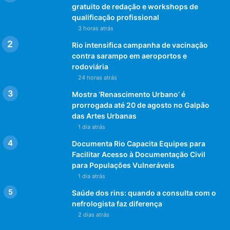
gratuito de redação e workshops de
qualificação profissional
3 horas atrás
Rio intensifica campanha de vacinação
contra sarampo em aeroportos e
rodoviária
24 horas atrás
Mostra ‘Renascimento Urbano’ é
prorrogada até 20 de agosto no Galpão
das Artes Urbanas
1 dia atrás
Documenta Rio Capacita Equipes para
Facilitar Acesso à Documentação Civil
para Populações Vulneráveis
1 dia atrás
Saúde dos rins: quando a consulta com o
nefrologista faz diferença
2 dias atrás