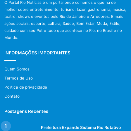
O Portal Rio Notícias é um portal onde colhemos o que há de
melhor sobre entretenimento, turismo, lazer, gastronomia, música,
teatro, shows e eventos pelo Rio de Janeiro e Arredores. E mais
ações sociais, esporte, cultura, Saúde, Bem Estar, Moda, Estilo,
cuidado com seu Pet e tudo que acontece no Rio, no Brasil e no
Mundo.
INFORMAÇÕES IMPORTANTES
Quem Somos
Termos de Uso
Política de privacidade
Contato
Postagens Recentes
Prefeitura Expande Sistema Rio Rotativo