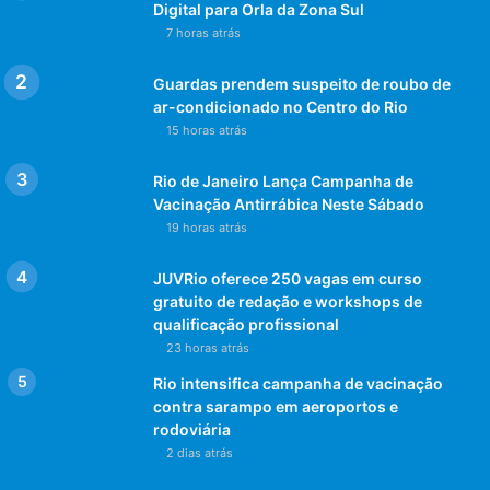
Digital para Orla da Zona Sul
7 horas atrás
Guardas prendem suspeito de roubo de
ar-condicionado no Centro do Rio
15 horas atrás
Rio de Janeiro Lança Campanha de
Vacinação Antirrábica Neste Sábado
19 horas atrás
JUVRio oferece 250 vagas em curso
gratuito de redação e workshops de
qualificação profissional
23 horas atrás
Rio intensifica campanha de vacinação
contra sarampo em aeroportos e
rodoviária
2 dias atrás