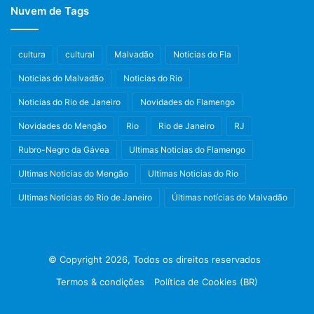
Nuvem de Tags
cultura
cultural
Malvadão
Noticias do Fla
Noticias do Malvadão
Noticias do Rio
Noticias do Rio de Janeiro
Novidades do Flamengo
Novidades do Mengão
Rio
Rio de Janeiro
RJ
Rubro-Negro da Gávea
Ultimas Noticias do Flamengo
Ultimas Noticias do Mengão
Ultimas Noticias do Rio
Ultimas Noticias do Rio de Janeiro
Últimas notícias do Malvadão
© Copyright 2026, Todos os direitos reservados
Termos & condições
Política de Cookies (BR)