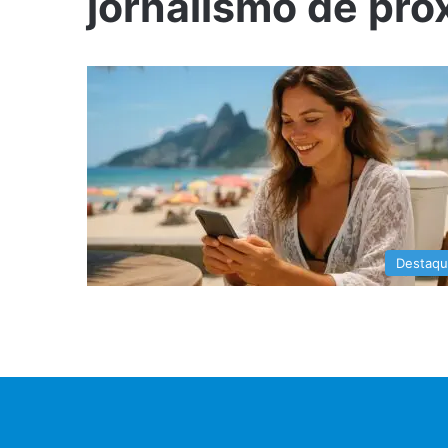
jornalismo de pro
Destaq