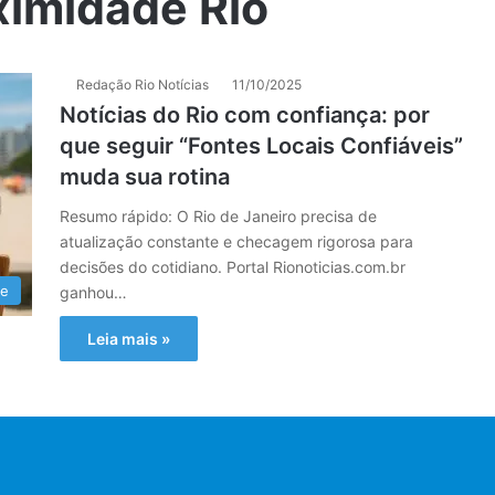
ximidade Rio
Redação Rio Notícias
11/10/2025
Notícias do Rio com confiança: por
que seguir “Fontes Locais Confiáveis”
muda sua rotina
Resumo rápido: O Rio de Janeiro precisa de
atualização constante e checagem rigorosa para
decisões do cotidiano. Portal Rionoticias.com.br
ue
ganhou…
Leia mais »