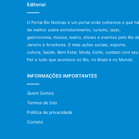
Editorial
O Portal Rio Notícias é um portal onde colhemos o que há
de melhor sobre entretenimento, turismo, lazer,
gastronomia, música, teatro, shows e eventos pelo Rio d
Janeiro e Arredores. E mais ações sociais, esporte,
cultura, Saúde, Bem Estar, Moda, Estilo, cuidado com seu
Pet e tudo que acontece no Rio, no Brasil e no Mundo.
INFORMAÇÕES IMPORTANTES
Quem Somos
Termos de Uso
Política de privacidade
Contato