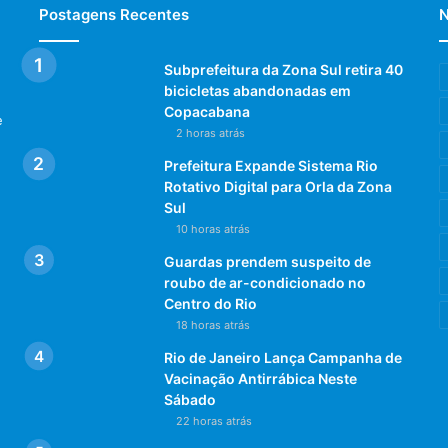
Postagens Recentes
N
Subprefeitura da Zona Sul retira 40
bicicletas abandonadas em
Copacabana
e
2 horas atrás
Prefeitura Expande Sistema Rio
Rotativo Digital para Orla da Zona
Sul
10 horas atrás
Guardas prendem suspeito de
roubo de ar-condicionado no
Centro do Rio
18 horas atrás
Rio de Janeiro Lança Campanha de
Vacinação Antirrábica Neste
Sábado
22 horas atrás