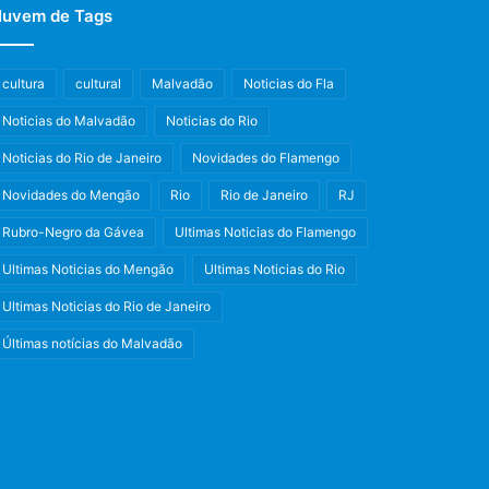
uvem de Tags
cultura
cultural
Malvadão
Noticias do Fla
Noticias do Malvadão
Noticias do Rio
Noticias do Rio de Janeiro
Novidades do Flamengo
Novidades do Mengão
Rio
Rio de Janeiro
RJ
Rubro-Negro da Gávea
Ultimas Noticias do Flamengo
Ultimas Noticias do Mengão
Ultimas Noticias do Rio
Ultimas Noticias do Rio de Janeiro
Últimas notícias do Malvadão