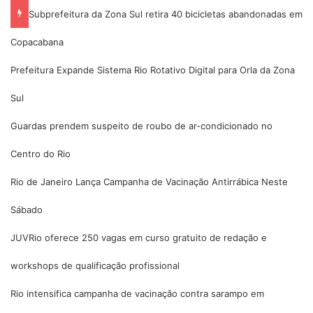
Subprefeitura da Zona Sul retira 40 bicicletas abandonadas em
Copacabana
Prefeitura Expande Sistema Rio Rotativo Digital para Orla da Zona
Sul
Guardas prendem suspeito de roubo de ar-condicionado no
Centro do Rio
Rio de Janeiro Lança Campanha de Vacinação Antirrábica Neste
Sábado
JUVRio oferece 250 vagas em curso gratuito de redação e
workshops de qualificação profissional
Rio intensifica campanha de vacinação contra sarampo em