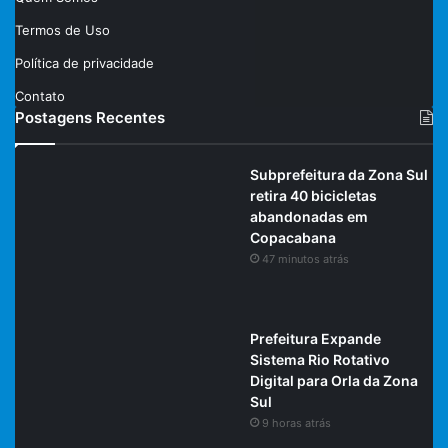
Termos de Uso
Política de privacidade
Contato
Postagens Recentes
Subprefeitura da Zona Sul
retira 40 bicicletas
abandonadas em
Copacabana
47 minutos atrás
Prefeitura Expande
Sistema Rio Rotativo
Digital para Orla da Zona
Sul
9 horas atrás