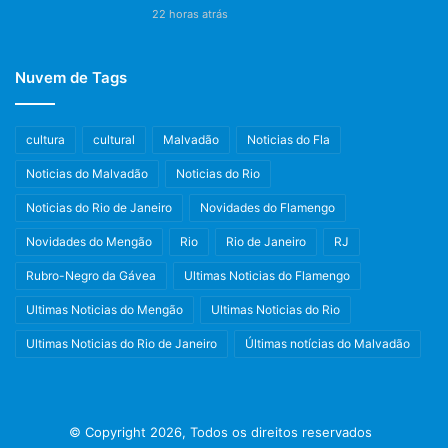
22 horas atrás
Nuvem de Tags
cultura
cultural
Malvadão
Noticias do Fla
Noticias do Malvadão
Noticias do Rio
Noticias do Rio de Janeiro
Novidades do Flamengo
Novidades do Mengão
Rio
Rio de Janeiro
RJ
Rubro-Negro da Gávea
Ultimas Noticias do Flamengo
Ultimas Noticias do Mengão
Ultimas Noticias do Rio
Ultimas Noticias do Rio de Janeiro
Últimas notícias do Malvadão
© Copyright 2026, Todos os direitos reservados