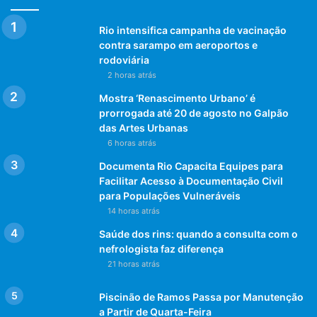
Rio intensifica campanha de vacinação
contra sarampo em aeroportos e
rodoviária
2 horas atrás
Mostra ‘Renascimento Urbano’ é
prorrogada até 20 de agosto no Galpão
das Artes Urbanas
6 horas atrás
Documenta Rio Capacita Equipes para
Facilitar Acesso à Documentação Civil
para Populações Vulneráveis
14 horas atrás
Saúde dos rins: quando a consulta com o
nefrologista faz diferença
21 horas atrás
Piscinão de Ramos Passa por Manutenção
a Partir de Quarta-Feira