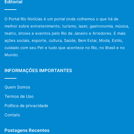
Editorial
O Portal Rio Notícias é um portal onde colhemos o que há de
melhor sobre entretenimento, turismo, lazer, gastronomia, música,
teatro, shows e eventos pelo Rio de Janeiro e Arredores. E mais
ações sociais, esporte, cultura, Saúde, Bem Estar, Moda, Estilo,
cuidado com seu Pet e tudo que acontece no Rio, no Brasil e no
Mundo.
INFORMAÇÕES IMPORTANTES
Quem Somos
Termos de Uso
Política de privacidade
Contato
Postagens Recentes