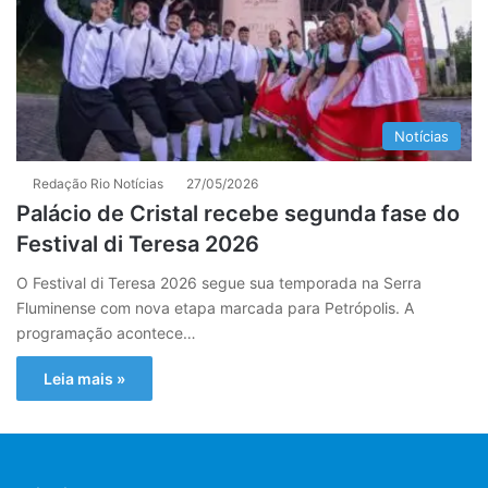
Notícias
Redação Rio Notícias
27/05/2026
Palácio de Cristal recebe segunda fase do
Festival di Teresa 2026
O Festival di Teresa 2026 segue sua temporada na Serra
Fluminense com nova etapa marcada para Petrópolis. A
programação acontece…
Leia mais »