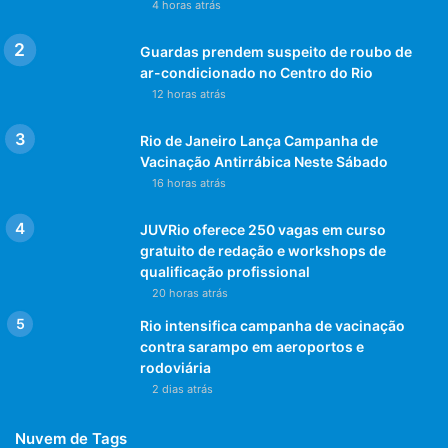
4 horas atrás
Guardas prendem suspeito de roubo de
ar-condicionado no Centro do Rio
12 horas atrás
Rio de Janeiro Lança Campanha de
Vacinação Antirrábica Neste Sábado
16 horas atrás
JUVRio oferece 250 vagas em curso
gratuito de redação e workshops de
qualificação profissional
20 horas atrás
Rio intensifica campanha de vacinação
contra sarampo em aeroportos e
rodoviária
2 dias atrás
Nuvem de Tags