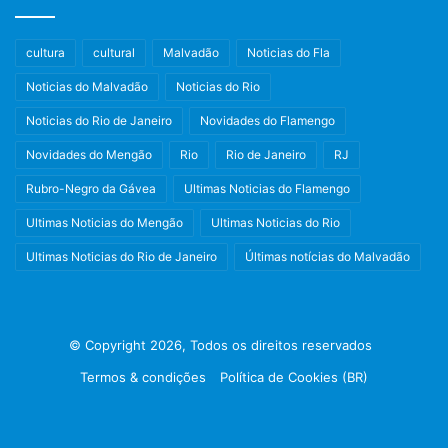
cultura
cultural
Malvadão
Noticias do Fla
Noticias do Malvadão
Noticias do Rio
Noticias do Rio de Janeiro
Novidades do Flamengo
Novidades do Mengão
Rio
Rio de Janeiro
RJ
Rubro-Negro da Gávea
Ultimas Noticias do Flamengo
Ultimas Noticias do Mengão
Ultimas Noticias do Rio
Ultimas Noticias do Rio de Janeiro
Últimas notícias do Malvadão
© Copyright 2026, Todos os direitos reservados
Termos & condições
Política de Cookies (BR)
Facebook
X
Instagram