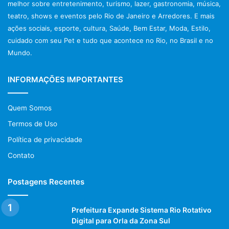
melhor sobre entretenimento, turismo, lazer, gastronomia, música,
teatro, shows e eventos pelo Rio de Janeiro e Arredores. E mais
ações sociais, esporte, cultura, Saúde, Bem Estar, Moda, Estilo,
cuidado com seu Pet e tudo que acontece no Rio, no Brasil e no
Mundo.
INFORMAÇÕES IMPORTANTES
Quem Somos
Termos de Uso
Política de privacidade
Contato
Postagens Recentes
Prefeitura Expande Sistema Rio Rotativo
Digital para Orla da Zona Sul