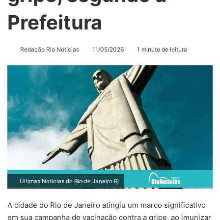
Prefeitura
Redação Rio Notícias
11/05/2026
1 minuto de leitura
Últimas Noticias do Rio de Janeiro Rj
A cidade do Rio de Janeiro atingiu um marco significativo
em sua campanha de vacinação contra a gripe, ao imunizar