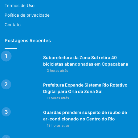
Termos de Uso
Política de privacidade
Contato
Postagens Recentes
Subprefeitura da Zona Sul retira 40
bicicletas abandonadas em Copacabana
3 horas atrás
Prefeitura Expande Sistema Rio Rotativo
Digital para Orla da Zona Sul
11 horas atrás
Guardas prendem suspeito de roubo de
ar-condicionado no Centro do Rio
19 horas atrás