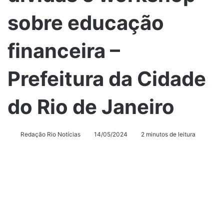
sobre educação
financeira –
Prefeitura da Cidade
do Rio de Janeiro
Redação Rio Notícias
14/05/2024
2 minutos de leitura