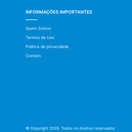
INFORMAÇÕES IMPORTANTES
Quem Somos
Termos de Uso
Política de privacidade
Contato
© Copyright 2026, Todos os direitos reservados