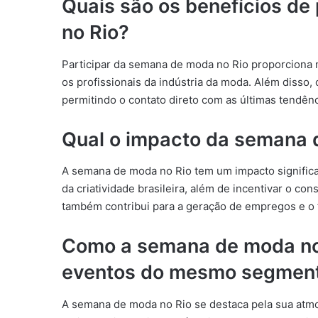
Quais são os benefícios de
no Rio?
Participar da semana de moda no Rio proporciona n
os profissionais da indústria da moda. Além disso,
permitindo o contato direto com as últimas tendên
Qual o impacto da semana 
A semana de moda no Rio tem um impacto significat
da criatividade brasileira, além de incentivar o c
também contribui para a geração de empregos e o f
Como a semana de moda no 
eventos do mesmo segmen
A semana de moda no Rio se destaca pela sua atmosf