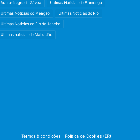
Rubro-Negro da Gávea
Ultimas Noticias do Flamengo
Ultimas Noticias do Mengão
Ultimas Noticias do Rio
Ultimas Noticias do Rio de Janeiro
Últimas notícias do Malvadão
Facebook
X
Instagram
Termos & condições
Política de Cookies (BR)