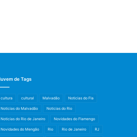
uvem de Tags
cultura
cultural
Malvadão
Noticias do Fla
Noticias do Malvadão
Noticias do Rio
Noticias do Rio de Janeiro
Novidades do Flamengo
Novidades do Mengão
Rio
Rio de Janeiro
RJ