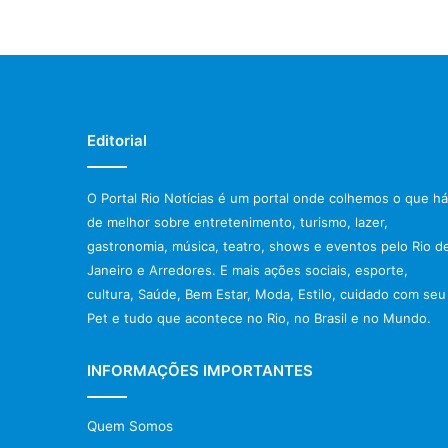
Editorial
O Portal Rio Notícias é um portal onde colhemos o que há
de melhor sobre entretenimento, turismo, lazer,
gastronomia, música, teatro, shows e eventos pelo Rio d
Janeiro e Arredores. E mais ações sociais, esporte,
cultura, Saúde, Bem Estar, Moda, Estilo, cuidado com seu
Pet e tudo que acontece no Rio, no Brasil e no Mundo.
INFORMAÇÕES IMPORTANTES
Quem Somos