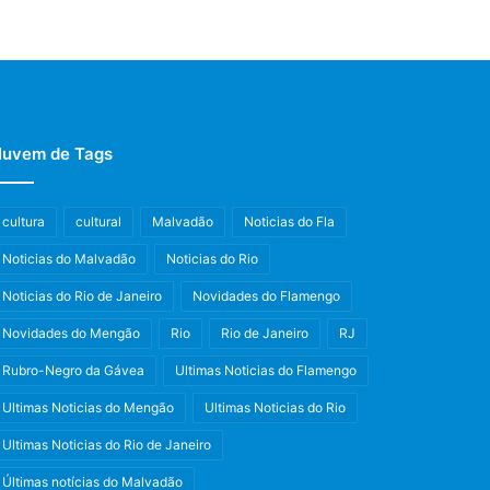
uvem de Tags
cultura
cultural
Malvadão
Noticias do Fla
Noticias do Malvadão
Noticias do Rio
Noticias do Rio de Janeiro
Novidades do Flamengo
Novidades do Mengão
Rio
Rio de Janeiro
RJ
Rubro-Negro da Gávea
Ultimas Noticias do Flamengo
Ultimas Noticias do Mengão
Ultimas Noticias do Rio
Ultimas Noticias do Rio de Janeiro
Últimas notícias do Malvadão