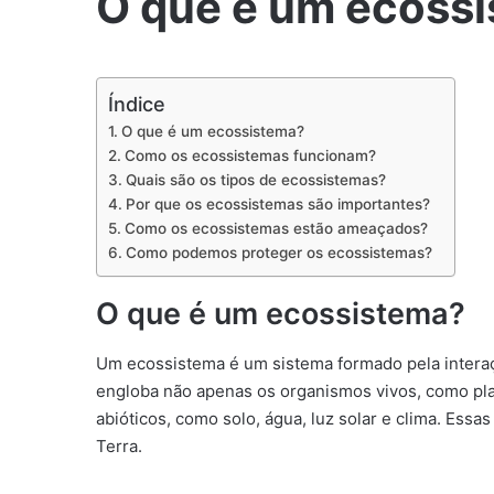
O que é um ecoss
Índice
O que é um ecossistema?
Como os ecossistemas funcionam?
Quais são os tipos de ecossistemas?
Por que os ecossistemas são importantes?
Como os ecossistemas estão ameaçados?
Como podemos proteger os ecossistemas?
O que é um ecossistema?
Um ecossistema é um sistema formado pela interaç
engloba não apenas os organismos vivos, como pl
abióticos, como solo, água, luz solar e clima. Ess
Terra.