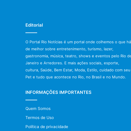
Editorial
O Portal Rio Notícias é um portal onde colhemos o que há
de melhor sobre entretenimento, turismo, lazer,
gastronomia, música, teatro, shows e eventos pelo Rio d
Janeiro e Arredores. E mais ações sociais, esporte,
cultura, Saúde, Bem Estar, Moda, Estilo, cuidado com seu
Pet e tudo que acontece no Rio, no Brasil e no Mundo.
INFORMAÇÕES IMPORTANTES
Quem Somos
Termos de Uso
Política de privacidade