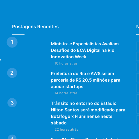
Postagens Recentes
N
Ministra e Especialistas Avaliam
Desafios do ECA Digital na Rio
Innovation Week
e
10 horas atrás
Prefeitura do Rio e AWS selam
parceria de R$ 20,5 milhões para
apoiar startups
14 horas atrás
Trânsito no entorno do Estádio
Nilton Santos será modificado para
Botafogo x Fluminense neste
sábado
22 horas atrás