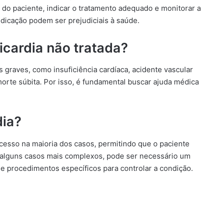
 do paciente, indicar o tratamento adequado e monitorar a
dicação podem ser prejudiciais à saúde.
icardia não tratada?
s graves, como insuficiência cardíaca, acidente vascular
morte súbita. Por isso, é fundamental buscar ajuda médica
dia?
ucesso na maioria dos casos, permitindo que o paciente
 alguns casos mais complexos, pode ser necessário um
 procedimentos específicos para controlar a condição.