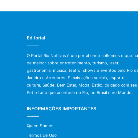
Editorial
O Portal Rio Notícias é um portal onde colhemos o que há
de melhor sobre entretenimento, turismo, lazer,
gastronomia, música, teatro, shows e eventos pelo Rio d
Janeiro e Arredores. E mais ações sociais, esporte,
cultura, Saúde, Bem Estar, Moda, Estilo, cuidado com seu
Pet e tudo que acontece no Rio, no Brasil e no Mundo.
INFORMAÇÕES IMPORTANTES
Quem Somos
Termos de Uso