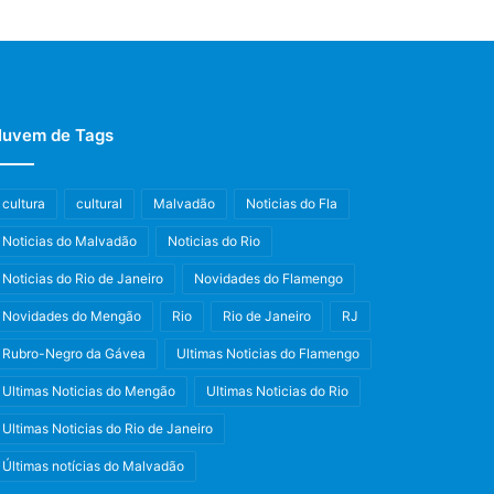
uvem de Tags
cultura
cultural
Malvadão
Noticias do Fla
Noticias do Malvadão
Noticias do Rio
Noticias do Rio de Janeiro
Novidades do Flamengo
Novidades do Mengão
Rio
Rio de Janeiro
RJ
Rubro-Negro da Gávea
Ultimas Noticias do Flamengo
Ultimas Noticias do Mengão
Ultimas Noticias do Rio
Ultimas Noticias do Rio de Janeiro
Últimas notícias do Malvadão