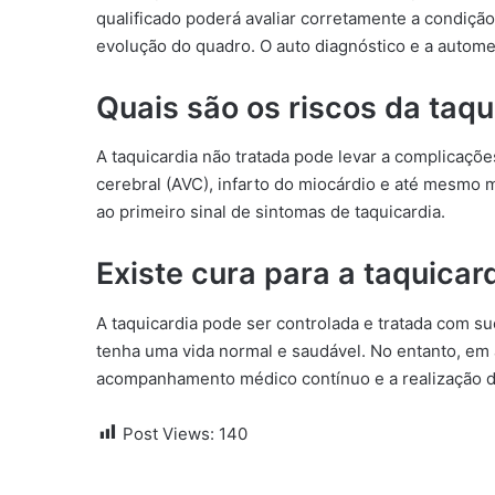
qualificado poderá avaliar corretamente a condição
evolução do quadro. O auto diagnóstico e a autome
Quais são os riscos da taqu
A taquicardia não tratada pode levar a complicaçõe
cerebral (AVC), infarto do miocárdio e até mesmo 
ao primeiro sinal de sintomas de taquicardia.
Existe cura para a taquicar
A taquicardia pode ser controlada e tratada com s
tenha uma vida normal e saudável. No entanto, em
acompanhamento médico contínuo e a realização de
Post Views:
140