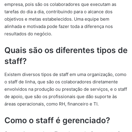
empresa, pois são os colaboradores que executam as
tarefas do dia a dia, contribuindo para o alcance dos
objetivos e metas estabelecidos. Uma equipe bem
alinhada e motivada pode fazer toda a diferença nos
resultados do negócio.
Quais são os diferentes tipos de
staff?
Existem diversos tipos de staff em uma organização, como
o staff de linha, que são os colaboradores diretamente
envolvidos na produção ou prestação de serviços, e o staff
de apoio, que são os profissionais que dão suporte às
áreas operacionais, como RH, financeiro e TI.
Como o staff é gerenciado?