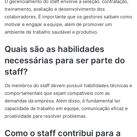
O gerenciamento do staff envolve a seleção, contratação,
treinamento, avaliação e desenvolvimento dos
colaboradores. É importante que os gestores saibam como
motivar e engajar a equipe, além de promover um
ambiente de trabalho saudável e produtivo.
Quais são as habilidades
necessárias para ser parte do
staff?
Os membros do staff devem possuir habilidades técnicas e
comportamentais que sejam compatíveis com as
demandas da empresa. Além disso, é fundamental ter
capacidade de trabalho em equipe, comunicação eficaz e
proatividade para resolver problemas.
Como o staff contribui para a