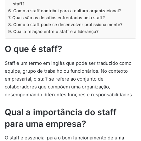
staff?
Como o staff contribui para a cultura organizacional?
Quais são os desafios enfrentados pelo staff?
Como o staff pode se desenvolver profissionalmente?
Qual a relação entre o staff e a liderança?
O que é staff?
Staff é um termo em inglês que pode ser traduzido como
equipe, grupo de trabalho ou funcionários. No contexto
empresarial, o staff se refere ao conjunto de
colaboradores que compõem uma organização,
desempenhando diferentes funções e responsabilidades.
Qual a importância do staff
para uma empresa?
O staff é essencial para o bom funcionamento de uma