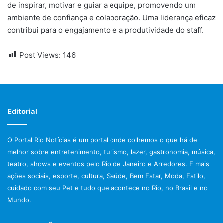
de inspirar, motivar e guiar a equipe, promovendo um
ambiente de confiança e colaboração. Uma liderança eficaz
contribui para o engajamento e a produtividade do staff.
Post Views:
146
Editorial
O Portal Rio Notícias é um portal onde colhemos o que há de
melhor sobre entretenimento, turismo, lazer, gastronomia, música,
teatro, shows e eventos pelo Rio de Janeiro e Arredores. E mais
ações sociais, esporte, cultura, Saúde, Bem Estar, Moda, Estilo,
cuidado com seu Pet e tudo que acontece no Rio, no Brasil e no
Mundo.