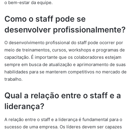
o bem-estar da equipe.
Como o staff pode se
desenvolver profissionalmente?
O desenvolvimento profissional do staff pode ocorrer por
meio de treinamentos, cursos, workshops e programas de
capacitação. É importante que os colaboradores estejam
sempre em busca de atualização e aprimoramento de suas
habilidades para se manterem competitivos no mercado de
trabalho.
Qual a relação entre o staff e a
liderança?
A relação entre o staff e a liderança é fundamental para o
sucesso de uma empresa. Os líderes devem ser capazes