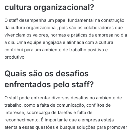
cultura organizacional?
O staff desempenha um papel fundamental na construção
da cultura organizacional, pois são os colaboradores que
vivenciam os valores, normas e práticas da empresa no dia
a dia. Uma equipe engajada e alinhada com a cultura
contribui para um ambiente de trabalho positivo e
produtivo.
Quais são os desafios
enfrentados pelo staff?
O staff pode enfrentar diversos desafios no ambiente de
trabalho, como a falta de comunicação, conflitos de
interesse, sobrecarga de tarefas e falta de
reconhecimento. É importante que a empresa esteja
atenta a essas questões e busque soluções para promover