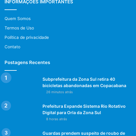
INFORMAÇÕES IMPORTANTES
Quem Somos
Termos de Uso
Política de privacidade
Contato
Postagens Recentes
Subprefeitura da Zona Sul retira 40
bicicletas abandonadas em Copacabana
26 minutos atrás
Prefeitura Expande Sistema Rio Rotativo
Digital para Orla da Zona Sul
8 horas atrás
Guardas prendem suspeito de roubo de