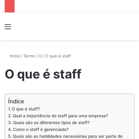
Menu
P
Início
/
Termo
/
O
/
O que é staff
O que é staff
Índice
O que é staff?
Qual a importância do staff para uma empresa?
Quais são os diferentes tipos de staff?
Como o staff é gerenciado?
Quais são as habilidades necessárias para ser parte do