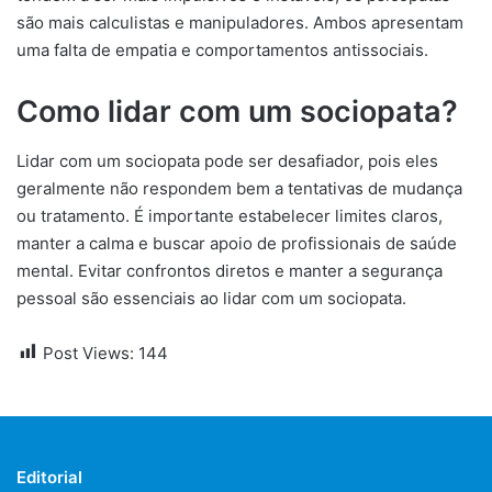
são mais calculistas e manipuladores. Ambos apresentam
uma falta de empatia e comportamentos antissociais.
Como lidar com um sociopata?
Lidar com um sociopata pode ser desafiador, pois eles
geralmente não respondem bem a tentativas de mudança
ou tratamento. É importante estabelecer limites claros,
manter a calma e buscar apoio de profissionais de saúde
mental. Evitar confrontos diretos e manter a segurança
pessoal são essenciais ao lidar com um sociopata.
Post Views:
144
Editorial