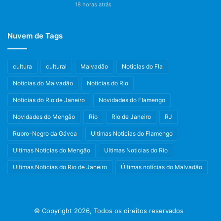
18 horas atrás
Nuvem de Tags
cultura
cultural
Malvadão
Noticias do Fla
Noticias do Malvadão
Noticias do Rio
Noticias do Rio de Janeiro
Novidades do Flamengo
Novidades do Mengão
Rio
Rio de Janeiro
RJ
Rubro-Negro da Gávea
Ultimas Noticias do Flamengo
Ultimas Noticias do Mengão
Ultimas Noticias do Rio
Ultimas Noticias do Rio de Janeiro
Últimas notícias do Malvadão
© Copyright 2026, Todos os direitos reservados