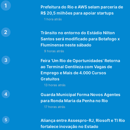
Prefeitura do Rio e AWS selam parceria de
R$ 20,5 milhões para apoiar startups
1 hora atrás
Trânsito no entorno do Estádio Nilton
Santos será modificado para Botafogo x
Fluminense neste sábado
9 horas atrás
Feira ‘Um Rio de Oportunidades’ Retorna
ao Terminal Gentileza com Vagas de
Emprego e Mais de 4.000 Cursos
Gratuitos
13 horas atrás
Guarda Municipal Forma Novos Agentes
para Ronda Maria da Penha no Rio
17 horas atrás
Aliança entre Assespro-RJ, Riosoft e TI Rio
fortalece inovação no Estado