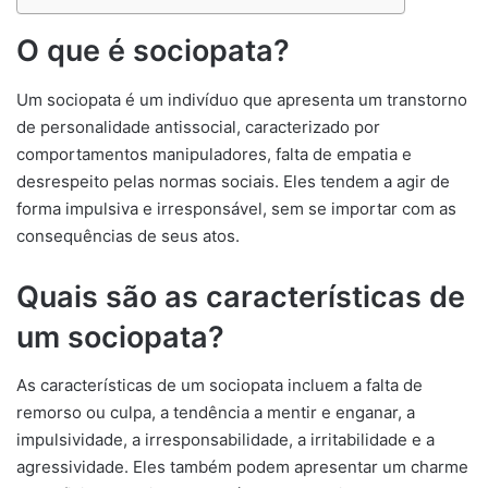
O que é sociopata?
Um sociopata é um indivíduo que apresenta um transtorno
de personalidade antissocial, caracterizado por
comportamentos manipuladores, falta de empatia e
desrespeito pelas normas sociais. Eles tendem a agir de
forma impulsiva e irresponsável, sem se importar com as
consequências de seus atos.
Quais são as características de
um sociopata?
As características de um sociopata incluem a falta de
remorso ou culpa, a tendência a mentir e enganar, a
impulsividade, a irresponsabilidade, a irritabilidade e a
agressividade. Eles também podem apresentar um charme