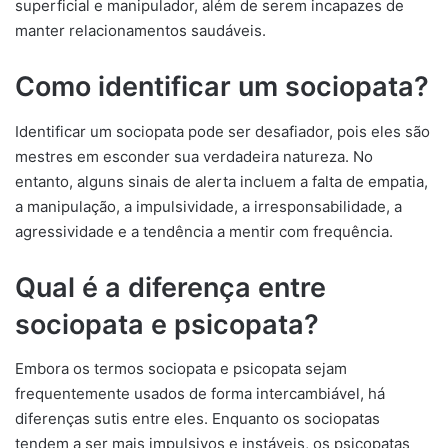
superficial e manipulador, além de serem incapazes de
manter relacionamentos saudáveis.
Como identificar um sociopata?
Identificar um sociopata pode ser desafiador, pois eles são
mestres em esconder sua verdadeira natureza. No
entanto, alguns sinais de alerta incluem a falta de empatia,
a manipulação, a impulsividade, a irresponsabilidade, a
agressividade e a tendência a mentir com frequência.
Qual é a diferença entre
sociopata e psicopata?
Embora os termos sociopata e psicopata sejam
frequentemente usados ​​de forma intercambiável, há
diferenças sutis entre eles. Enquanto os sociopatas
tendem a ser mais impulsivos e instáveis, os psicopatas