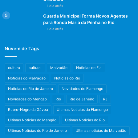
1 dia atrás
Guarda Municipal Forma Novos Agentes
para Ronda Maria da Penha no Rio
1 dia atrás
Nuvem de Tags
cultura
cultural
Malvadão
Noticias do Fla
Noticias do Malvadão
Noticias do Rio
Noticias do Rio de Janeiro
Novidades do Flamengo
Novidades do Mengão
Rio
Rio de Janeiro
RJ
Rubro-Negro da Gávea
Ultimas Noticias do Flamengo
Ultimas Noticias do Mengão
Ultimas Noticias do Rio
Ultimas Noticias do Rio de Janeiro
Últimas notícias do Malvadão