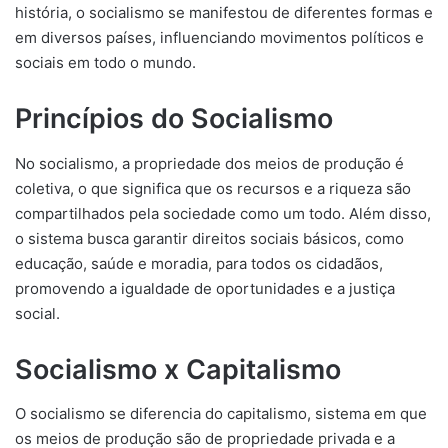
história, o socialismo se manifestou de diferentes formas e
em diversos países, influenciando movimentos políticos e
sociais em todo o mundo.
Princípios do Socialismo
No socialismo, a propriedade dos meios de produção é
coletiva, o que significa que os recursos e a riqueza são
compartilhados pela sociedade como um todo. Além disso,
o sistema busca garantir direitos sociais básicos, como
educação, saúde e moradia, para todos os cidadãos,
promovendo a igualdade de oportunidades e a justiça
social.
Socialismo x Capitalismo
O socialismo se diferencia do capitalismo, sistema em que
os meios de produção são de propriedade privada e a