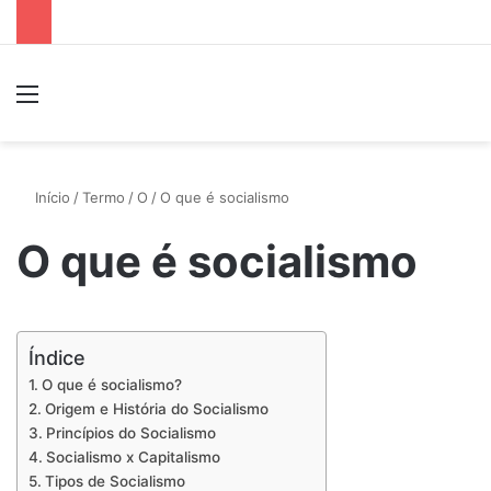
Menu
P
Início
/
Termo
/
O
/
O que é socialismo
O que é socialismo
Índice
O que é socialismo?
Origem e História do Socialismo
Princípios do Socialismo
Socialismo x Capitalismo
Tipos de Socialismo