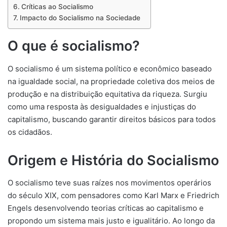
Críticas ao Socialismo
Impacto do Socialismo na Sociedade
O que é socialismo?
O socialismo é um sistema político e econômico baseado
na igualdade social, na propriedade coletiva dos meios de
produção e na distribuição equitativa da riqueza. Surgiu
como uma resposta às desigualdades e injustiças do
capitalismo, buscando garantir direitos básicos para todos
os cidadãos.
Origem e História do Socialismo
O socialismo teve suas raízes nos movimentos operários
do século XIX, com pensadores como Karl Marx e Friedrich
Engels desenvolvendo teorias críticas ao capitalismo e
propondo um sistema mais justo e igualitário. Ao longo da