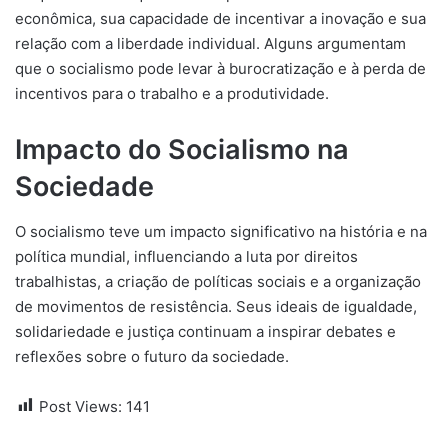
econômica, sua capacidade de incentivar a inovação e sua
relação com a liberdade individual. Alguns argumentam
que o socialismo pode levar à burocratização e à perda de
incentivos para o trabalho e a produtividade.
Impacto do Socialismo na
Sociedade
O socialismo teve um impacto significativo na história e na
política mundial, influenciando a luta por direitos
trabalhistas, a criação de políticas sociais e a organização
de movimentos de resistência. Seus ideais de igualdade,
solidariedade e justiça continuam a inspirar debates e
reflexões sobre o futuro da sociedade.
Post Views:
141