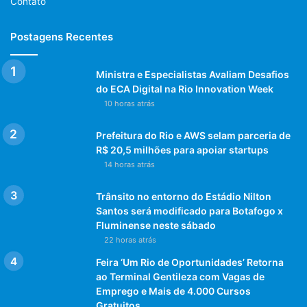
Contato
Postagens Recentes
Ministra e Especialistas Avaliam Desafios
do ECA Digital na Rio Innovation Week
10 horas atrás
Prefeitura do Rio e AWS selam parceria de
R$ 20,5 milhões para apoiar startups
14 horas atrás
Trânsito no entorno do Estádio Nilton
Santos será modificado para Botafogo x
Fluminense neste sábado
22 horas atrás
Feira ‘Um Rio de Oportunidades’ Retorna
ao Terminal Gentileza com Vagas de
Emprego e Mais de 4.000 Cursos
Gratuitos