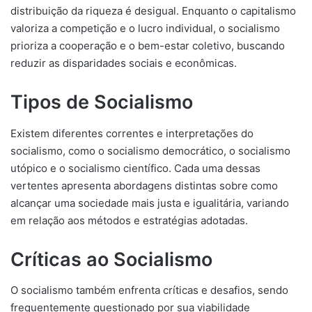
distribuição da riqueza é desigual. Enquanto o capitalismo
valoriza a competição e o lucro individual, o socialismo
prioriza a cooperação e o bem-estar coletivo, buscando
reduzir as disparidades sociais e econômicas.
Tipos de Socialismo
Existem diferentes correntes e interpretações do
socialismo, como o socialismo democrático, o socialismo
utópico e o socialismo científico. Cada uma dessas
vertentes apresenta abordagens distintas sobre como
alcançar uma sociedade mais justa e igualitária, variando
em relação aos métodos e estratégias adotadas.
Críticas ao Socialismo
O socialismo também enfrenta críticas e desafios, sendo
frequentemente questionado por sua viabilidade