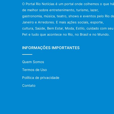
O Portal Rio Notícias é um portal onde colhemos o que há
de melhor sobre entretenimento, turismo, lazer,
gastronomia, música, teatro, shows e eventos pelo Rio d
Janeiro e Arredores. E mais ações sociais, esporte,
cultura, Saúde, Bem Estar, Moda, Estilo, cuidado com seu
Pet e tudo que acontece no Rio, no Brasil e no Mundo.
INFORMAÇÕES IMPORTANTES
Quem Somos
Termos de Uso
Política de privacidade
Contato