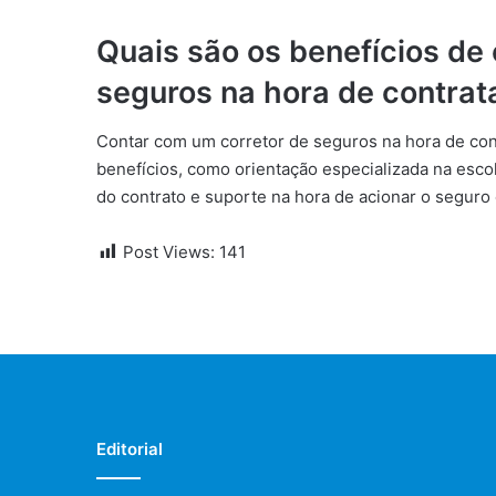
Quais são os benefícios de
seguros na hora de contrat
Contar com um corretor de seguros na hora de cont
benefícios, como orientação especializada na escol
do contrato e suporte na hora de acionar o seguro 
Post Views:
141
Editorial