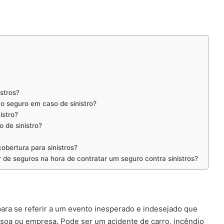
istros?
o seguro em caso de sinistro?
istro?
 de sinistro?
obertura para sinistros?
 de seguros na hora de contratar um seguro contra sinistros?
para se referir a um evento inesperado e indesejado que
ssoa ou empresa. Pode ser um acidente de carro, incêndio