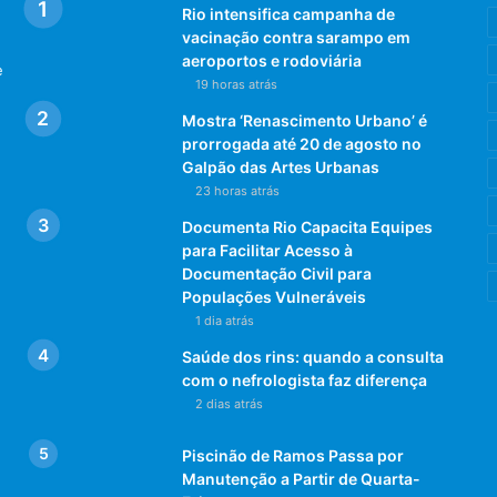
Rio intensifica campanha de
vacinação contra sarampo em
aeroportos e rodoviária
e
19 horas atrás
Mostra ‘Renascimento Urbano’ é
prorrogada até 20 de agosto no
Galpão das Artes Urbanas
23 horas atrás
Documenta Rio Capacita Equipes
para Facilitar Acesso à
Documentação Civil para
Populações Vulneráveis
1 dia atrás
Saúde dos rins: quando a consulta
com o nefrologista faz diferença
2 dias atrás
Piscinão de Ramos Passa por
Manutenção a Partir de Quarta-