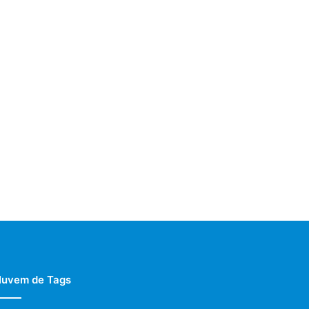
uvem de Tags