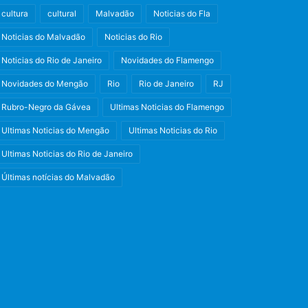
cultura
cultural
Malvadão
Noticias do Fla
Noticias do Malvadão
Noticias do Rio
Noticias do Rio de Janeiro
Novidades do Flamengo
Novidades do Mengão
Rio
Rio de Janeiro
RJ
Rubro-Negro da Gávea
Ultimas Noticias do Flamengo
Ultimas Noticias do Mengão
Ultimas Noticias do Rio
Ultimas Noticias do Rio de Janeiro
Últimas notícias do Malvadão