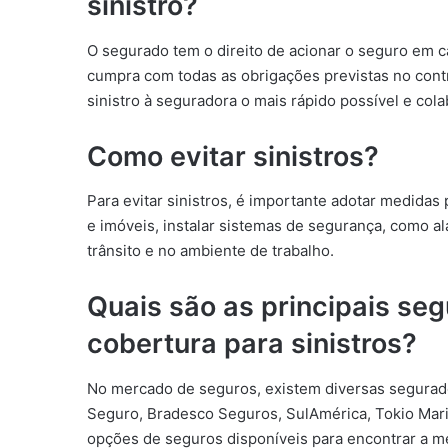
sinistro?
O segurado tem o direito de acionar o seguro em c
cumpra com todas as obrigações previstas no cont
sinistro à seguradora o mais rápido possível e col
Como evitar sinistros?
Para evitar sinistros, é importante adotar medida
e imóveis, instalar sistemas de segurança, como a
trânsito e no ambiente de trabalho.
Quais são as principais se
cobertura para sinistros?
No mercado de seguros, existem diversas segurado
Seguro, Bradesco Seguros, SulAmérica, Tokio Mari
opções de seguros disponíveis para encontrar a m