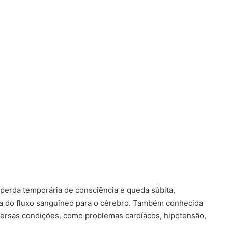
perda temporária de consciência e queda súbita,
a do fluxo sanguíneo para o cérebro. Também conhecida
ersas condições, como problemas cardíacos, hipotensão,