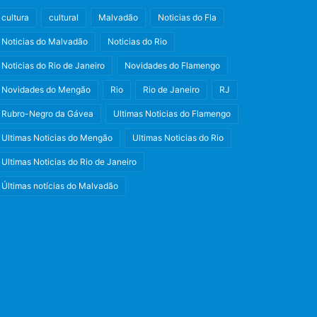
cultura
cultural
Malvadão
Noticias do Fla
Noticias do Malvadão
Noticias do Rio
Noticias do Rio de Janeiro
Novidades do Flamengo
Novidades do Mengão
Rio
Rio de Janeiro
RJ
Rubro-Negro da Gávea
Ultimas Noticias do Flamengo
Ultimas Noticias do Mengão
Ultimas Noticias do Rio
Ultimas Noticias do Rio de Janeiro
Últimas notícias do Malvadão