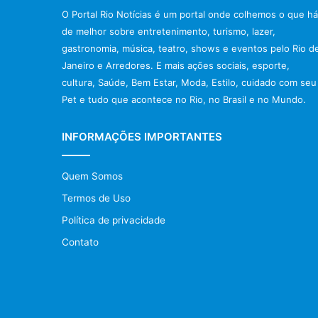
O Portal Rio Notícias é um portal onde colhemos o que há
de melhor sobre entretenimento, turismo, lazer,
gastronomia, música, teatro, shows e eventos pelo Rio d
Janeiro e Arredores. E mais ações sociais, esporte,
cultura, Saúde, Bem Estar, Moda, Estilo, cuidado com seu
Pet e tudo que acontece no Rio, no Brasil e no Mundo.
INFORMAÇÕES IMPORTANTES
Quem Somos
Termos de Uso
Política de privacidade
Contato