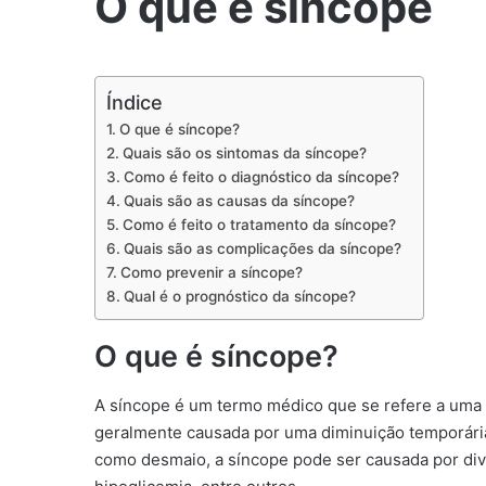
O que é sincope
Índice
O que é síncope?
Quais são os sintomas da síncope?
Como é feito o diagnóstico da síncope?
Quais são as causas da síncope?
Como é feito o tratamento da síncope?
Quais são as complicações da síncope?
Como prevenir a síncope?
Qual é o prognóstico da síncope?
O que é síncope?
A síncope é um termo médico que se refere a uma 
geralmente causada por uma diminuição temporári
como desmaio, a síncope pode ser causada por div