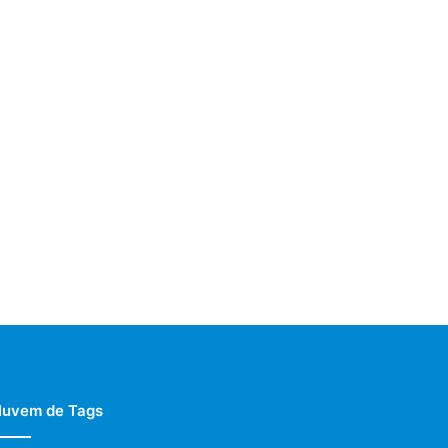
uvem de Tags