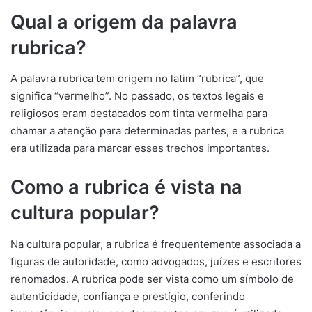
Qual a origem da palavra
rubrica?
A palavra rubrica tem origem no latim “rubrica”, que
significa “vermelho”. No passado, os textos legais e
religiosos eram destacados com tinta vermelha para
chamar a atenção para determinadas partes, e a rubrica
era utilizada para marcar esses trechos importantes.
Como a rubrica é vista na
cultura popular?
Na cultura popular, a rubrica é frequentemente associada a
figuras de autoridade, como advogados, juízes e escritores
renomados. A rubrica pode ser vista como um símbolo de
autenticidade, confiança e prestígio, conferindo