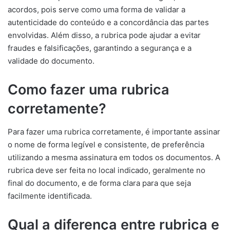
acordos, pois serve como uma forma de validar a
autenticidade do conteúdo e a concordância das partes
envolvidas. Além disso, a rubrica pode ajudar a evitar
fraudes e falsificações, garantindo a segurança e a
validade do documento.
Como fazer uma rubrica
corretamente?
Para fazer uma rubrica corretamente, é importante assinar
o nome de forma legível e consistente, de preferência
utilizando a mesma assinatura em todos os documentos. A
rubrica deve ser feita no local indicado, geralmente no
final do documento, e de forma clara para que seja
facilmente identificada.
Qual a diferença entre rubrica e