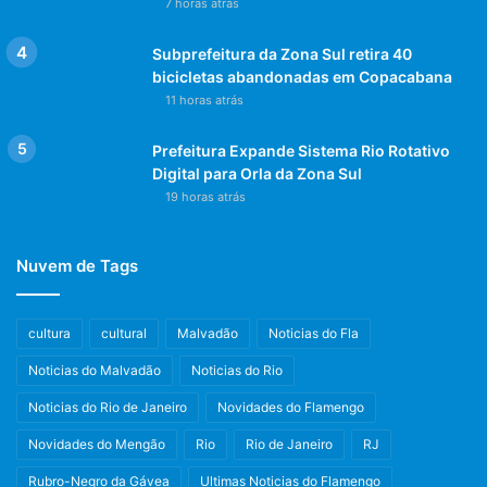
7 horas atrás
Subprefeitura da Zona Sul retira 40
bicicletas abandonadas em Copacabana
11 horas atrás
Prefeitura Expande Sistema Rio Rotativo
Digital para Orla da Zona Sul
19 horas atrás
Nuvem de Tags
cultura
cultural
Malvadão
Noticias do Fla
Noticias do Malvadão
Noticias do Rio
Noticias do Rio de Janeiro
Novidades do Flamengo
Novidades do Mengão
Rio
Rio de Janeiro
RJ
Rubro-Negro da Gávea
Ultimas Noticias do Flamengo