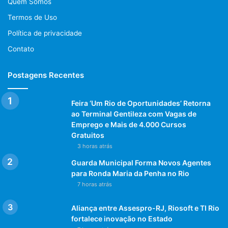
Quem Somos
Termos de Uso
Política de privacidade
Contato
Postagens Recentes
Feira ‘Um Rio de Oportunidades’ Retorna
ao Terminal Gentileza com Vagas de
Emprego e Mais de 4.000 Cursos
Gratuitos
3 horas atrás
Guarda Municipal Forma Novos Agentes
para Ronda Maria da Penha no Rio
7 horas atrás
Aliança entre Assespro-RJ, Riosoft e TI Rio
fortalece inovação no Estado