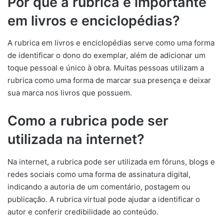
Por que a rubrica é importante
em livros e enciclopédias?
A rubrica em livros e enciclopédias serve como uma forma
de identificar o dono do exemplar, além de adicionar um
toque pessoal e único à obra. Muitas pessoas utilizam a
rubrica como uma forma de marcar sua presença e deixar
sua marca nos livros que possuem.
Como a rubrica pode ser
utilizada na internet?
Na internet, a rubrica pode ser utilizada em fóruns, blogs e
redes sociais como uma forma de assinatura digital,
indicando a autoria de um comentário, postagem ou
publicação. A rubrica virtual pode ajudar a identificar o
autor e conferir credibilidade ao conteúdo.