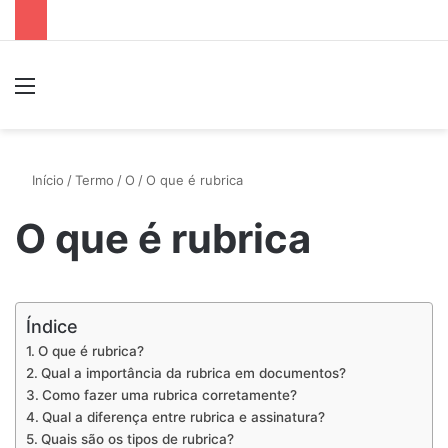
Menu
P
Início
/
Termo
/
O
/
O que é rubrica
O que é rubrica
Índice
O que é rubrica?
Qual a importância da rubrica em documentos?
Como fazer uma rubrica corretamente?
Qual a diferença entre rubrica e assinatura?
Quais são os tipos de rubrica?