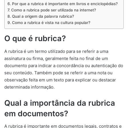
Por que a rubrica é importante em livros e enciclopédias?
Como a rubrica pode ser utilizada na internet?
Qual a origem da palavra rubrica?
Como a rubrica é vista na cultura popular?
O que é rubrica?
A rubrica é um termo utilizado para se referir a uma
assinatura ou firma, geralmente feita no final de um
documento para indicar a concordância ou autenticação do
seu conteúdo. Também pode se referir a uma nota ou
observação feita em um texto para explicar ou destacar
determinada informação.
Qual a importância da rubrica
em documentos?
A rubrica é importante em documentos legais, contratos e