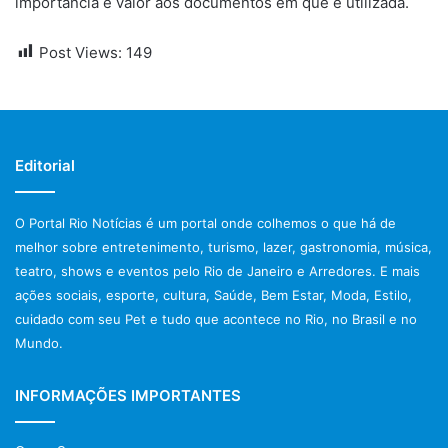
importância e valor aos documentos em que é utilizada.
Post Views:
149
Editorial
O Portal Rio Notícias é um portal onde colhemos o que há de
melhor sobre entretenimento, turismo, lazer, gastronomia, música,
teatro, shows e eventos pelo Rio de Janeiro e Arredores. E mais
ações sociais, esporte, cultura, Saúde, Bem Estar, Moda, Estilo,
cuidado com seu Pet e tudo que acontece no Rio, no Brasil e no
Mundo.
INFORMAÇÕES IMPORTANTES