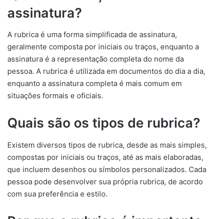
assinatura?
A rubrica é uma forma simplificada de assinatura,
geralmente composta por iniciais ou traços, enquanto a
assinatura é a representação completa do nome da
pessoa. A rubrica é utilizada em documentos do dia a dia,
enquanto a assinatura completa é mais comum em
situações formais e oficiais.
Quais são os tipos de rubrica?
Existem diversos tipos de rubrica, desde as mais simples,
compostas por iniciais ou traços, até as mais elaboradas,
que incluem desenhos ou símbolos personalizados. Cada
pessoa pode desenvolver sua própria rubrica, de acordo
com sua preferência e estilo.